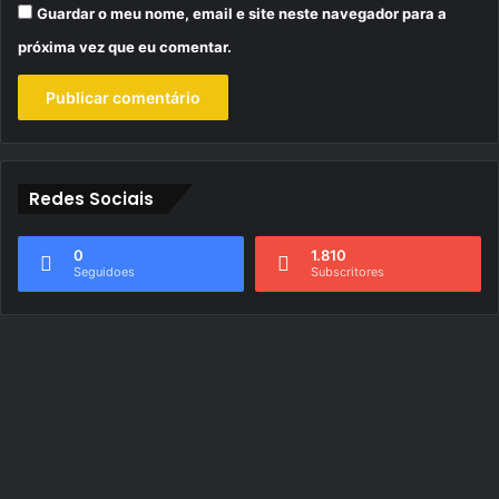
Guardar o meu nome, email e site neste navegador para a
próxima vez que eu comentar.
Redes Sociais
0
1.810
Seguidoes
Subscritores