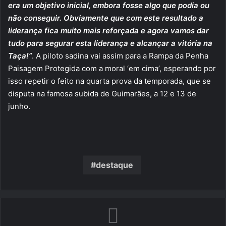
era um objetivo inicial, embora fosse algo que podia ou
não conseguir. Obviamente que com este resultado a
liderança fica muito mais reforçada e agora vamos dar
tudo para segurar esta liderança e alcançar a vitória na
Taça!”
. A piloto sadina vai assim para a Rampa da Penha
Paisagem Protegida com a moral ‘em cima’, esperando por
isso repetir o feito na quarta prova da temporada, que se
disputa na famosa subida de Guimarães, a 12 e 13 de
junho.
destaque