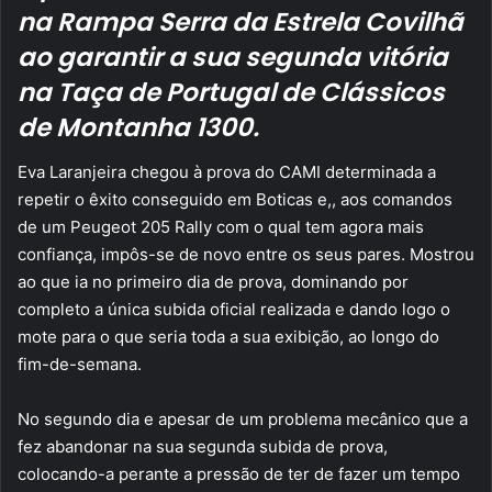
na Rampa Serra da Estrela Covilhã
ao garantir a sua segunda vitória
na Taça de Portugal de Clássicos
de Montanha 1300.
Eva Laranjeira chegou à prova do CAMI determinada a
repetir o êxito conseguido em Boticas e,, aos comandos
de um Peugeot 205 Rally com o qual tem agora mais
confiança, impôs-se de novo entre os seus pares. Mostrou
ao que ia no primeiro dia de prova, dominando por
completo a única subida oficial realizada e dando logo o
mote para o que seria toda a sua exibição, ao longo do
fim-de-semana.
No segundo dia e apesar de um problema mecânico que a
fez abandonar na sua segunda subida de prova,
colocando-a perante a pressão de ter de fazer um tempo