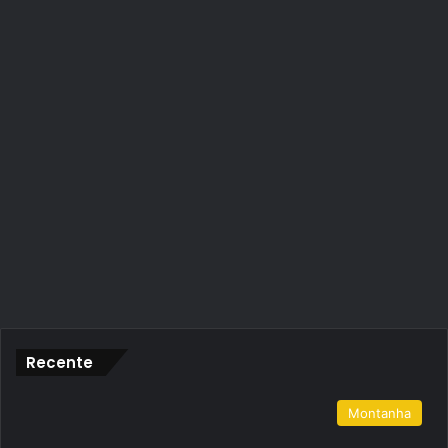
Recente
Montanha