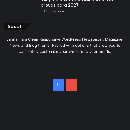
provas para 2027
17 horas atrás
About
Jannah is a Clean Responsive WordPress Newspaper, Magazine,
News and Blog theme. Packed with options that allow you to
completely customize your website to your needs.
Facebook
YouTube