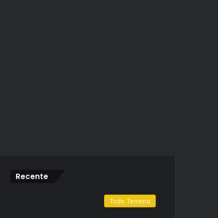
Recente
Todo Terreno