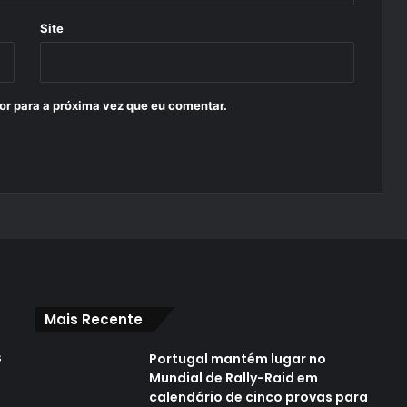
Site
or para a próxima vez que eu comentar.
Mais Recente
s
Portugal mantém lugar no
Mundial de Rally-Raid em
calendário de cinco provas para