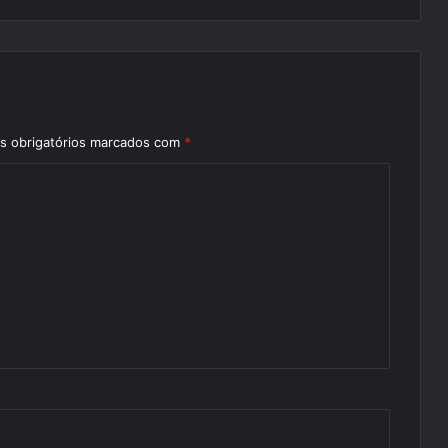
 obrigatórios marcados com
*