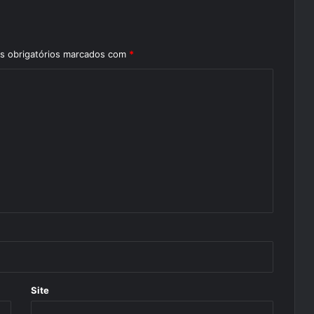
 obrigatórios marcados com
*
Site