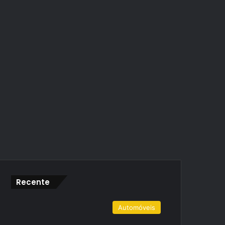
Recente
Automóveis