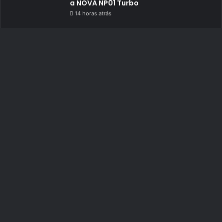
a NOVA NP01 Turbo
14 horas atrás