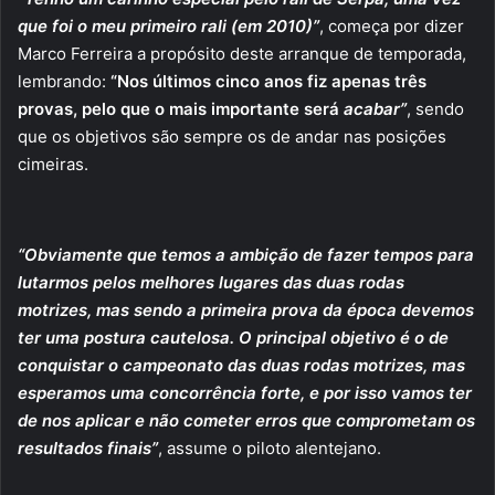
que foi o meu primeiro rali (em 2010)”
, começa por dizer
Marco Ferreira a propósito deste arranque de temporada,
lembrando:
“Nos últimos cinco anos fiz apenas três
provas, pelo que o mais importante será
acabar”
, sendo
que os objetivos são sempre os de andar nas posições
cimeiras.
“Obviamente que temos a ambição de fazer tempos para
lutarmos pelos melhores lugares das duas rodas
motrizes, mas sendo a primeira prova da época devemos
ter uma postura cautelosa. O principal objetivo é o de
conquistar o campeonato das duas rodas motrizes, mas
esperamos uma concorrência forte, e por isso vamos ter
de nos aplicar e não cometer erros que comprometam os
resultados finais”
, assume o piloto alentejano.