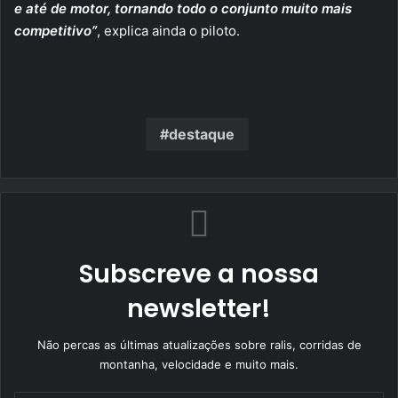
e até de motor, tornando todo o conjunto muito mais
competitivo”
, explica ainda o piloto.
destaque
Subscreve a nossa
newsletter!
Não percas as últimas atualizações sobre ralis, corridas de
montanha, velocidade e muito mais.