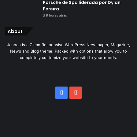
Porsche de Spa liderada por Dylan
Pereira
8 horas atrás
About
Jannah is a Clean Responsive WordPress Newspaper, Magazine,
News and Blog theme. Packed with options that allow you to
completely customize your website to your needs.
Facebook
YouTube