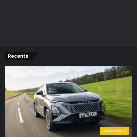
Recente
Automóveis