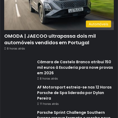
Automóveis
OMODA | JAECOO ultrapassa dois mil
automóveis vendidos em Portugal
8 horas atrás
Câmara de Castelo Branco atribui 150
mil euros à Escuderia para nove provas
em 2026
8 horas atrás
AF Motorsport estreia-se nas 12 Horas
Porsche de Spa liderada por Dylan
Pereira
11 horas atrás
Porsche Sprint Challenge Southern