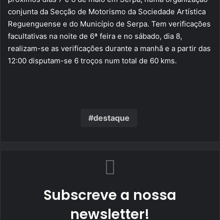
conjunta da Secção de Motorismo da Sociedade Artística
Reguenguense e do Município de Serpa. Tem verificações
facultativas na noite de 6ª feira e no sábado, dia 8,
realizam-se as verificações durante a manhã e a partir das
12:00 disputam-se 6 troços num total de 60 kms.
destaque
Subscreve a nossa
newsletter!