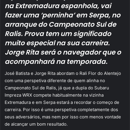
na Extremadura espanhola, vai
fazer uma ‘perninha’ em Serpa, no
arranque do Campeonato Sul de
Ralis. Prova tem um significado
muito especial na sua carreira.
Jorge Rita será o navegador que o
acompanhará na temporada.
José Batista e Jorge Rita abordam o Rali Flor do Alentejo
com uma perspetiva diferente de quem alinha no
Campeonato Sul de Ralis, já que a dupla do Subaru
Impreza WRX compete habitualmente na vizinha
Extremadura e em Serpa estará a recordar o começo de
carreira. Por isso é uma perspetiva completamente dos
seus adversários, mas nem por isso com menos vontade
de alcançar um bom resultado.