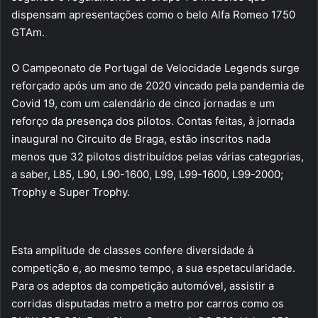
dispensam apresentações como o belo Alfa Romeo 1750
GTAm.
O Campeonato de Portugal de Velocidade Legends surge
reforçado após um ano de 2020 vincado pela pandemia de
Covid 19, com um calendário de cinco jornadas e um
reforço da presença dos pilotos. Contas feitas, à jornada
inaugural no Circuito de Braga, estão inscritos nada
menos que 32 pilotos distribuídos pelas várias categorias,
a saber, L85, L90, L90-1600, L99, L99-1600, L99-2000;
Trophy e Super Trophy.
Esta amplitude de classes confere diversidade à
competição e, ao mesmo tempo, a sua espetacularidade.
Para os adeptos da competição automóvel, assistir a
corridas disputadas metro a metro por carros como os