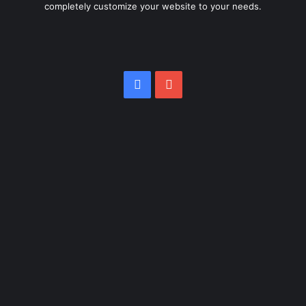
completely customize your website to your needs.
Facebook
YouTube