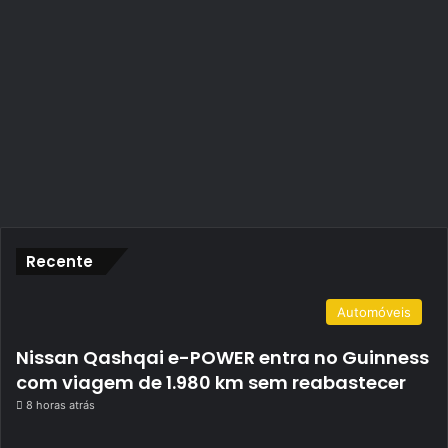
Recente
Automóveis
Nissan Qashqai e-POWER entra no Guinness
com viagem de 1.980 km sem reabastecer
8 horas atrás