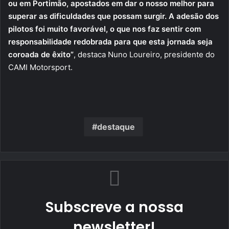
ou em Portimão, apostados em dar o nosso melhor para
superar as dificuldades que possam surgir. A adesão dos
pilotos foi muito favorável, o que nos faz sentir com
responsabilidade redobrada para que esta jornada seja
coroada de êxito”
, destaca Nuno Loureiro, presidente do
CAMI Motorsport.
destaque
Subscreve a nossa
newsletter!