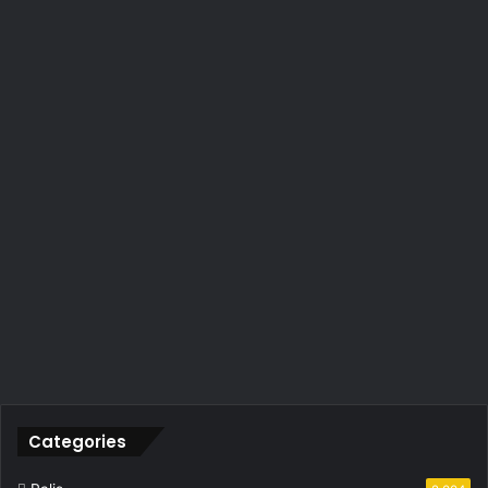
Categories