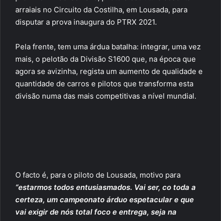
arraiais no Circuito da Costilha, em Lousada, para
disputar a prova inaugura do PTRX 2021.
Pela frente, tem uma árdua batalha: integrar, uma vez
mais, o pelotão da Divisão S1600 que, na época que
agora se avizinha, regista um aumento de qualidade e
quantidade de carros e pilotos que transforma esta
divisão numa das mais competitivas a nível mundial.
O facto é, para o piloto de Lousada, motivo para
“estarmos todos entusiasmados. Vai ser, co toda a
certeza, um campeonato árduo espetacular e que
vai exigir de nós total foco e entrega, seja na