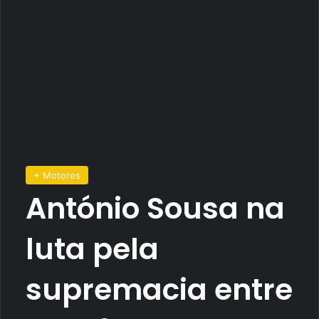
+ Motores
António Sousa na
luta pela
supremacia entre