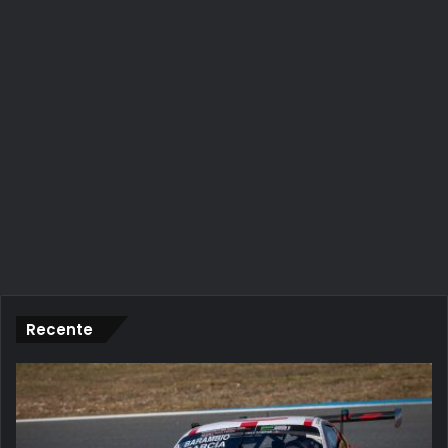
Recente