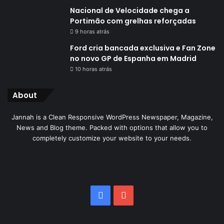
Nacional de Velocidade chega a
Portimão com grelhas reforçadas
9 horas atrás
Ford cria bancada exclusiva e Fan Zone
no novo GP de Espanha em Madrid
10 horas atrás
About
Jannah is a Clean Responsive WordPress Newspaper, Magazine,
News and Blog theme. Packed with options that allow you to
completely customize your website to your needs.
Facebook
YouTube