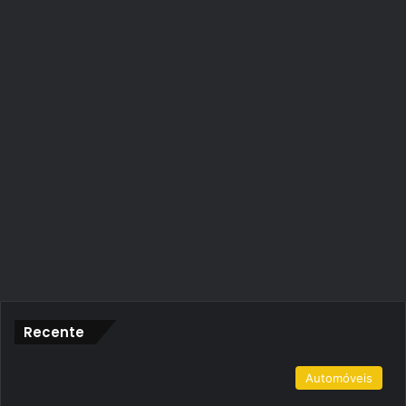
Recente
Automóveis