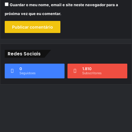
Guardar o meu nome, email e site neste navegador para a
próxima vez que eu comentar.
Redes Sociais
0
1.810
Seguidoes
Subscritores