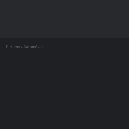
Home
/
Automóveis