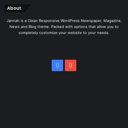
About
Jannah is a Clean Responsive WordPress Newspaper, Magazine,
News and Blog theme. Packed with options that allow you to
completely customize your website to your needs.
Facebook
YouTube