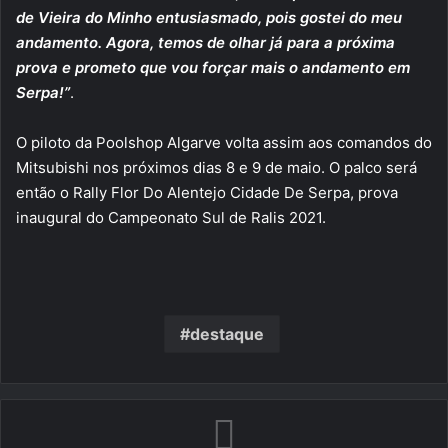
de Vieira do Minho entusiasmado, pois gostei do meu
andamento. Agora, temos de olhar já para a próxima
prova e prometo que vou forçar mais o andamento em
Serpa!”
.
O piloto da Poolshop Algarve volta assim aos comandos do
Mitsubishi nos próximos dias 8 e 9 de maio. O palco será
então o Rally Flor Do Alentejo Cidade De Serpa, prova
inaugural do Campeonato Sul de Ralis 2021.
destaque