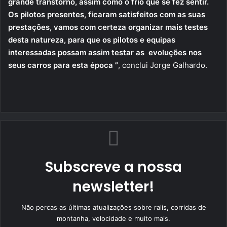
grande transtorno, assim como o frio que se fez sentir.
Os pilotos presentes, ficaram satisfeitos com as suas
prestações, vamos com certeza organizar mais testes
desta natureza, para que os pilotos e equipas
interessadas possam assim testar as evoluções nos
seus carros para esta época ”
, conclui Jorge Galhardo.
Subscreve a nossa
newsletter!
Não percas as últimas atualizações sobre ralis, corridas de
montanha, velocidade e muito mais.