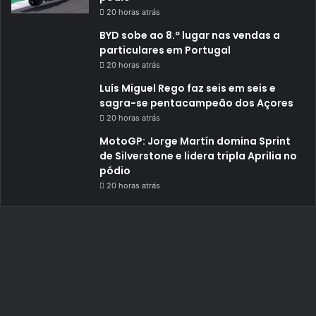
20 horas atrás
BYD sobe ao 8.º lugar nas vendas a
particulares em Portugal
20 horas atrás
Luís Miguel Rego faz seis em seis e
sagra-se pentacampeão dos Açores
20 horas atrás
MotoGP: Jorge Martín domina Sprint
de Silverstone e lidera tripla Aprilia no
pódio
20 horas atrás