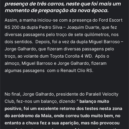
presença de três carros
,
neste que foi mais um
momento de preparação da nova época.
Assim, a manha iniciou-se com a presença do Ford Escort
RS 200 da dupla Pedro Silva – Joaquim Duarte, que fez
diversas passagens pelo troço de sete quilómetros, nos
dois sentidos. Depois, foi a vez da dupla Miguel Barroso –
Jorge Galhardo, que fizeram diversas passagens pelo
troço, ao volante dum Toyota Corolla 4 WD. Após o
almoço, Miguel Barroso e Jorge Galhardo, fizeram
algumas passagens com o Renault Clio RS.
No final, Jorge Galhardo, presidente do Paralell Velocity
Club, fez-nos um balanço, dizendo
“ balanço muito
positivo, foi um excelente retorno dos testes nesta zona
do aeródromo da Maia, onde correu tudo muito bem, no
entanto a chuva fez a sua aparição, mas não provocou