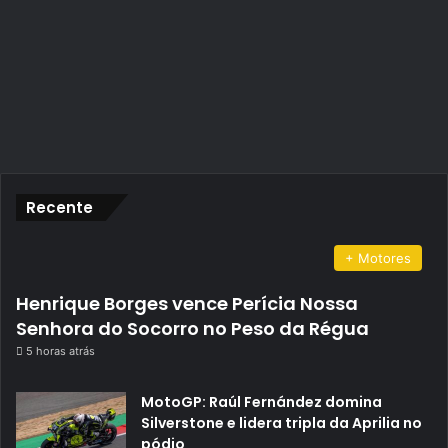
Recente
+ Motores
Henrique Borges vence Perícia Nossa
Senhora do Socorro no Peso da Régua
5 horas atrás
MotoGP: Raúl Fernández domina
Silverstone e lidera tripla da Aprilia no
pódio