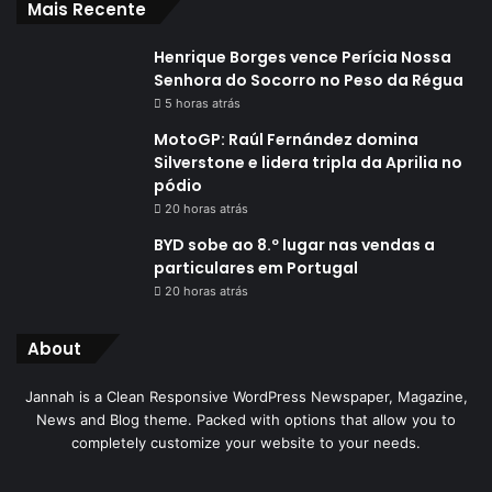
Mais Recente
Henrique Borges vence Perícia Nossa
Senhora do Socorro no Peso da Régua
5 horas atrás
MotoGP: Raúl Fernández domina
Silverstone e lidera tripla da Aprilia no
pódio
20 horas atrás
BYD sobe ao 8.º lugar nas vendas a
particulares em Portugal
20 horas atrás
About
Jannah is a Clean Responsive WordPress Newspaper, Magazine,
News and Blog theme. Packed with options that allow you to
completely customize your website to your needs.