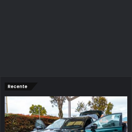
Recente