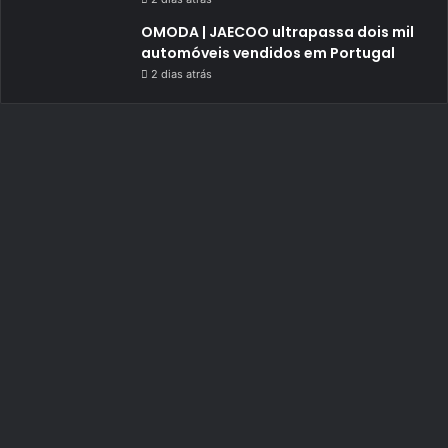
OMODA | JAECOO ultrapassa dois mil
automóveis vendidos em Portugal
2 dias atrás