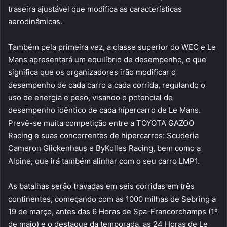
traseira ajustável que modifica as características
aerodinâmicas.
Também pela primeira vez, a classe superior do WEC e Le
Mans apresentará um equilíbrio de desempenho, o que
significa que os organizadores irão modificar o
desempenho de cada carro a cada corrida, regulando o
uso de energia e peso, visando o potencial de
desempenho idêntico de cada hípercarro de Le Mans.
Prevê-se muita competição entre a TOYOTA GAZOO
Racing e suas concorrentes de hipercarros: Scuderia
Cameron Glickenhaus e ByKolles Racing, bem como a
Alpine, que irá também alinhar com o seu carro LMP1.
As batalhas serão travadas em seis corridas em três
continentes, começando com as 1000 milhas de Sebring a
19 de março, antes das 6 Horas de Spa-Francorchamps (1º
de maio) e o destaque da temporada, as 24 Horas de Le