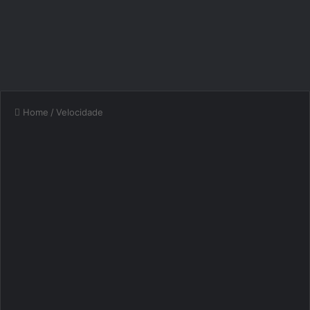
Home
/
Velocidade