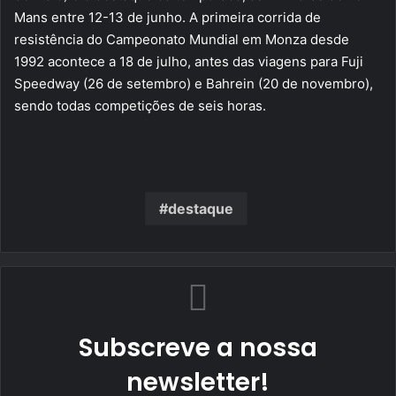
Mans entre 12-13 de junho. A primeira corrida de
resistência do Campeonato Mundial em Monza desde
1992 acontece a 18 de julho, antes das viagens para Fuji
Speedway (26 de setembro) e Bahrein (20 de novembro),
sendo todas competições de seis horas.
destaque
Subscreve a nossa
newsletter!