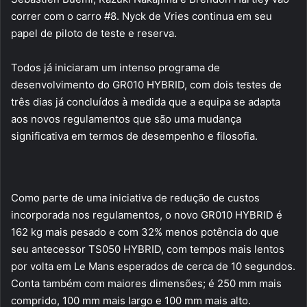
correr com o carro #8. Nyck de Vries continua em seu
papel de piloto de teste e reserva.
Todos já iniciaram um intenso programa de
desenvolvimento do GR010 HYBRID, com dois testes de
três dias já concluídos à medida que a equipa se adapta
aos novos regulamentos que são uma mudança
significativa em termos de desempenho e filosofia.
Como parte de uma iniciativa de redução de custos
incorporada nos regulamentos, o novo GR010 HYBRID é
162 kg mais pesado e com 32% menos potência do que
seu antecessor TS050 HYBRID, com tempos mais lentos
por volta em Le Mans esperados de cerca de 10 segundos.
Conta também com maiores dimensões; é 250 mm mais
comprido, 100 mm mais largo e 100 mm mais alto.