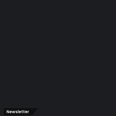
Newsletter