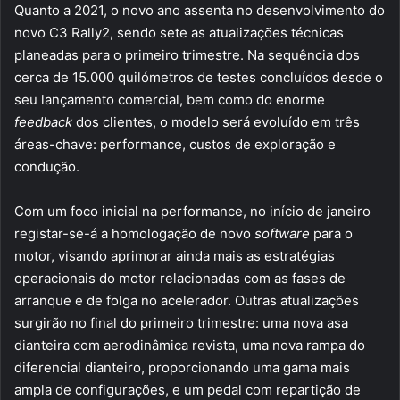
Quanto a 2021, o novo ano assenta no desenvolvimento do
novo C3 Rally2, sendo sete as atualizações técnicas
planeadas para o primeiro trimestre. Na sequência dos
cerca de 15.000 quilómetros de testes concluídos desde o
seu lançamento comercial, bem como do enorme
feedback
dos clientes, o modelo será evoluído em três
áreas-chave: performance, custos de exploração e
condução.
Com um foco inicial na performance, no início de janeiro
registar-se-á a homologação de novo
software
para o
motor, visando aprimorar ainda mais as estratégias
operacionais do motor relacionadas com as fases de
arranque e de folga no acelerador. Outras atualizações
surgirão no final do primeiro trimestre: uma nova asa
dianteira com aerodinâmica revista, uma nova rampa do
diferencial dianteiro, proporcionando uma gama mais
ampla de configurações, e um pedal com repartição de