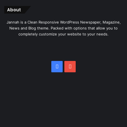
About
Jannah is a Clean Responsive WordPress Newspaper, Magazine,
News and Blog theme. Packed with options that allow you to
completely customize your website to your needs.
Facebook
YouTube