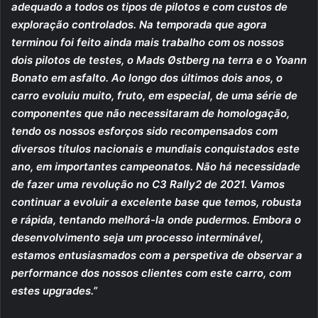
adequado a todos os tipos de pilotos e com custos de
exploração controlados. Na temporada que agora
terminou foi feito ainda mais trabalho com os nossos
dois pilotos de testes, o Mads Østberg na terra e o Yoann
Bonato em asfalto. Ao longo dos últimos dois anos, o
carro evoluiu muito, fruto, em especial, de uma série de
componentes que não necessitaram de homologação,
tendo os nossos esforços sido recompensados com
diversos títulos nacionais e mundiais conquistados este
ano, em importantes campeonatos. Não há necessidade
de fazer uma revolução no C3 Rally2 de 2021. Vamos
continuar a evoluir a excelente base que temos, robusta
e rápida, tentando melhorá-la onde pudermos. Embora o
desenvolvimento seja um processo interminável,
estamos entusiasmados com a perspetiva de observar a
performance dos nossos clientes com este carro, com
estes upgrades.”