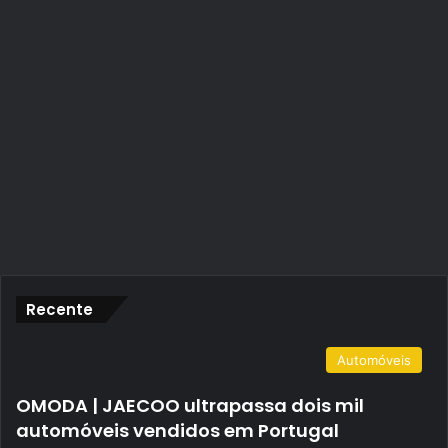
Recente
Automóveis
OMODA | JAECOO ultrapassa dois mil
automóveis vendidos em Portugal