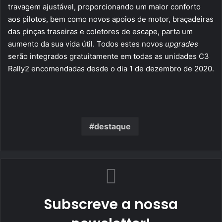
travagem ajustável, proporcionando um maior conforto
aos pilotos, bem como novos apoios de motor, braçadeiras
das pinças traseiras e coletores de escape, parta um
aumento da sua vida útil. Todos estes novos
upgrades
serão integrados gratuitamente em todas as unidades C3
Rally2 encomendadas desde o dia 1 de dezembro de 2020.
destaque
Subscreve a nossa