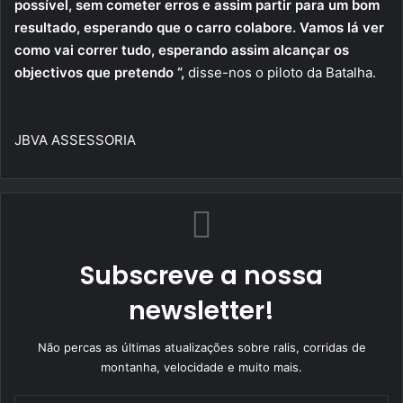
possível, sem cometer erros e assim partir para um bom
resultado, esperando que o carro colabore. Vamos lá ver
como vai correr tudo, esperando assim alcançar os
objectivos que pretendo “,
disse-nos o piloto da Batalha.
JBVA ASSESSORIA
Subscreve a nossa
newsletter!
Não percas as últimas atualizações sobre ralis, corridas de
montanha, velocidade e muito mais.
Indique