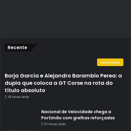
Recente
Velocidade
Borja García e Alejandro Barambio Perea: a
dupla que coloca a GT Corse na rota do
título absoluto
18 horas atrás
Nacional de Velocidade chega a
Portimão com grelhas reforçadas
21 horas atrás