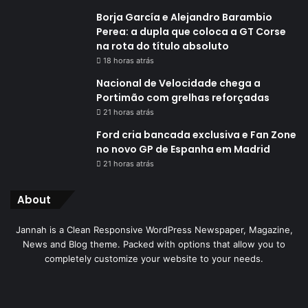
Borja García e Alejandro Barambio
Perea: a dupla que coloca a GT Corse
na rota do título absoluto
18 horas atrás
Nacional de Velocidade chega a
Portimão com grelhas reforçadas
21 horas atrás
Ford cria bancada exclusiva e Fan Zone
no novo GP de Espanha em Madrid
21 horas atrás
About
Jannah is a Clean Responsive WordPress Newspaper, Magazine,
News and Blog theme. Packed with options that allow you to
completely customize your website to your needs.