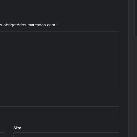
 obrigatórios marcados com
*
Site