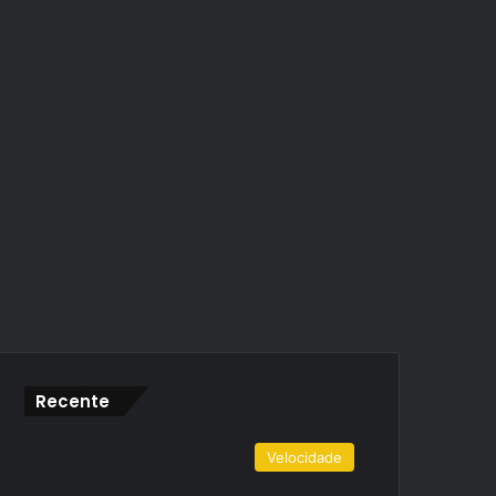
Recente
Velocidade