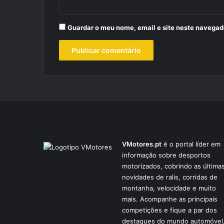
Guardar o meu nome, email e site neste navegad
VMotores.pt
é o portal líder em
informação sobre desportos
motorizados, cobrindo as última
novidades de ralis, corridas de
montanha, velocidade e muito
mais. Acompanhe as principais
competições e fique a par dos
destaques do mundo automóvel