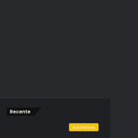
Recente
Automóveis