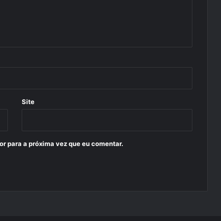
Site
or para a próxima vez que eu comentar.