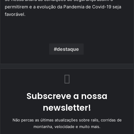
permitirem e a evolução da Pandemia de Covid-19 seja
favorável.
destaque
Subscreve a nossa
newsletter!
Não percas as últimas atualizações sobre ralis, corridas de
montanha, velocidade e muito mais.