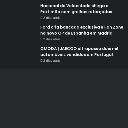
Nacional de Velocidade chega a
Portimão com grelhas reforçadas
2 dias atrás
Ford cria bancada exclusiva e Fan Zone
no novo GP de Espanha em Madrid
2 dias atrás
OMODA | JAECOO ultrapassa dois mil
automóveis vendidos em Portugal
2 dias atrás