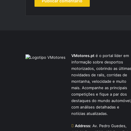
VMotores.pt
é o portal líder em
informação sobre desportos
motorizados, cobrindo as última
novidades de ralis, corridas de
montanha, velocidade e muito
mais. Acompanhe as principais
competições e fique a par dos
destaques do mundo automóvel
com análises detalhadas e
notícias atualizadas.
Address:
Av. Pedro Guedes,