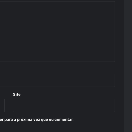
Site
or para a próxima vez que eu comentar.