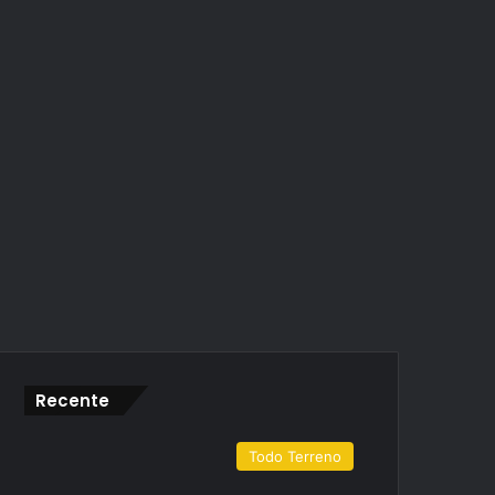
Recente
Todo Terreno