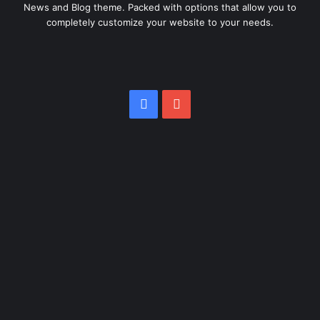
News and Blog theme. Packed with options that allow you to
completely customize your website to your needs.
Facebook
YouTube