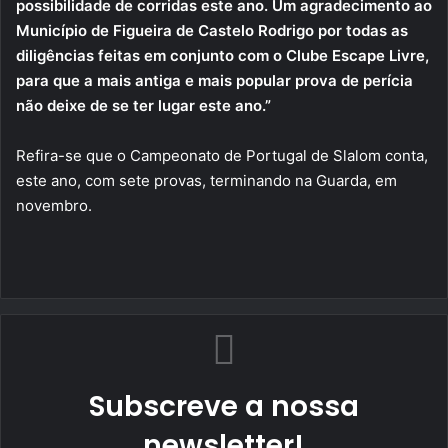
possibilidade de corridas este ano. Um agradecimento ao
Município de Figueira de Castelo Rodrigo por todas as
diligências feitas em conjunto com o Clube Escape Livre,
para que a mais antiga e mais popular prova de perícia
não deixe de se ter lugar este ano.”
Refira-se que o Campeonato de Portugal de Slalom conta,
este ano, com sete provas, terminando na Guarda, em
novembro.
Subscreve a nossa
newsletter!