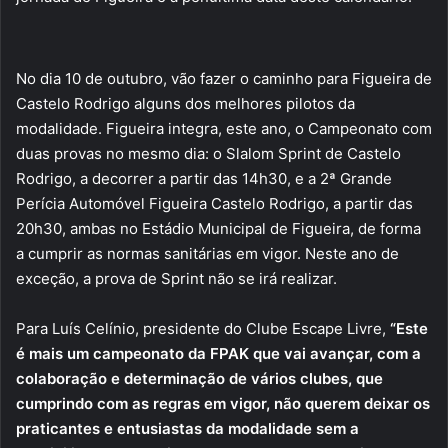
No dia 10 de outubro, vão fazer o caminho para Figueira de
Castelo Rodrigo alguns dos melhores pilotos da
modalidade. Figueira integra, este ano, o Campeonato com
duas provas no mesmo dia: o Slalom Sprint de Castelo
Rodrigo, a decorrer a partir das 14h30, e a 2ª Grande
Perícia Automóvel Figueira Castelo Rodrigo, a partir das
20h30, ambas no Estádio Municipal de Figueira, de forma
a cumprir as normas sanitárias em vigor. Neste ano de
exceção, a prova de Sprint não se irá realizar.
Para Luís Celínio, presidente do Clube Escape Livre,
“Este
é mais um campeonato da FPAK que vai avançar, com a
colaboração e determinação de vários clubes, que
cumprindo com as regras em vigor, não querem deixar os
praticantes e entusiastas da modalidade sem a