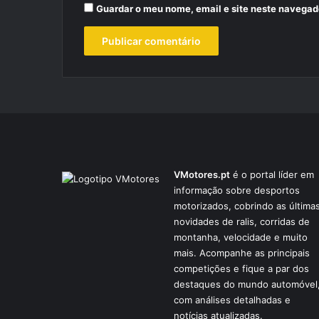
Guardar o meu nome, email e site neste navegad
VMotores.pt
é o portal líder em
informação sobre desportos
motorizados, cobrindo as última
novidades de ralis, corridas de
montanha, velocidade e muito
mais. Acompanhe as principais
competições e fique a par dos
destaques do mundo automóvel
com análises detalhadas e
notícias atualizadas.