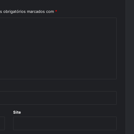
 obrigatórios marcados com
*
Site