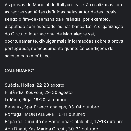
As provas do Mundial de Rallycross serão realizadas sob
as regras sanitárias definidas pelas autoridades locais,
sendo o fim-de-semana da Finlândia, por exemplo,
disputado sem espetadores nas bancadas. A organização
do Circuito Internacional de Montalegre vai,
oportunamente, divulgar mais informações sobre a prova
portuguesa, nomeadamente quanto às condições de
acesso para o público.
CALENDÁRIO*
Suécia, Holjes, 22-23 agosto
Finlândia, Kouvola, 29-30 agosto
Letónia, Riga, 19-20 setembro
Benelux, Spa-Francorchamps, 03-04 outubro
Portugal, MONTALEGRE, 10-11 outubro
Espanha, Circuito de Barcelona-Catalunha, 17-18 outubro
Abu Dhabi, Yas Marina Circuit, 30-31 outubro