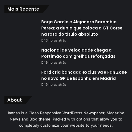
Mais Recente
Borja García e Alejandro Barambio
Perea: a dupla que coloca a GT Corse
na rota do título absoluto
16 horas atrás
Nacional de Velocidade chega a
Portimão com grelhas reforçadas
19 horas atrás
Ford cria bancada exclusiva e Fan Zone
no novo GP de Espanha em Madrid
19 horas atrás
About
Jannah is a Clean Responsive WordPress Newspaper, Magazine,
News and Blog theme. Packed with options that allow you to
completely customize your website to your needs.