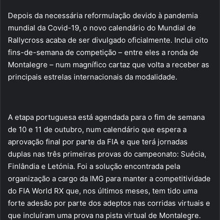
Depois da necessária reformulação devido à pandemia
mundial da Covid-19, o novo calendário do Mundial de
Rallycross acaba de ser divulgado oficialmente. Inclui oito
fins-de-semana de competição – entre eles a ronda de
Montalegre – num magnífico cartaz que volta a receber as
principais estrelas internacionais da modalidade.
A etapa portuguesa está agendada para o fim de semana
de 10 e 11 de outubro, num calendário que espera a
aprovação final por parte da FIA e que terá jornadas
duplas nas três primeiras provas do campeonato: Suécia,
Finlândia e Letónia. Foi a solução encontrada pela
organização a cargo da IMG para manter a competitividade
do FIA World RX que, nos últimos meses, tem tido uma
forte adesão por parte dos adeptos nas corridas virtuais e
que incluíram uma prova na pista virtual de Montalegre.