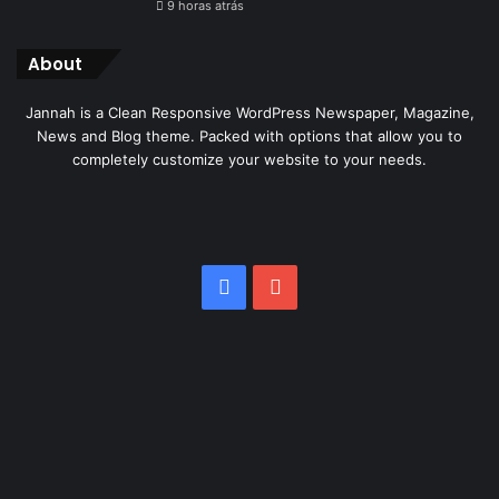
9 horas atrás
About
Jannah is a Clean Responsive WordPress Newspaper, Magazine,
News and Blog theme. Packed with options that allow you to
completely customize your website to your needs.
Facebook
YouTube