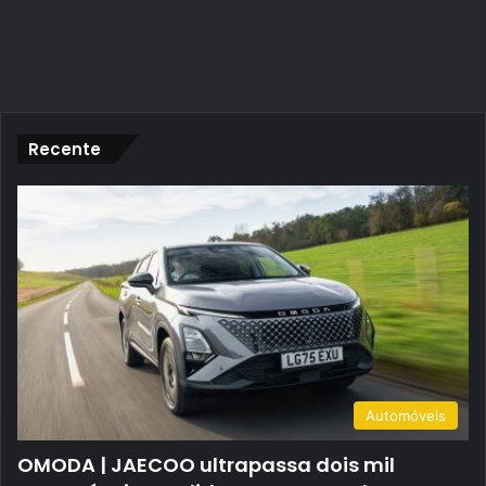
Recente
Automóveis
OMODA | JAECOO ultrapassa dois mil