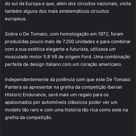
do sul da Europa e que, além dos circuitos nacionais, visita
também alguns dos mais emblemáticos circuitos
europeus.
Sobre o De Tomaso, com homologação em 1972, foram
produzidas pouco mais de 7.200 unidades e para combinar
com a sua estética elegante e futurista, utilizava um
musculado motor 5.8 V8 de origem Ford. Uma combinação
perfeita de design italiano com um coração americano.
Independentemente da potência com que este De Tomaso
Pantera se apresentar na grelha da competição Iberian
Historic Endurance, será mais um regalo para os
apaixonados por automóveis clássicos poder ver um
modelo tão raro e com uma história tão rica como este na
grelha da competição.