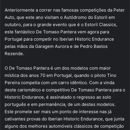
Anteriormente a correr nas famosas competições da Peter
Auto, que este ano visitam o Autódromo do Estoril em
outubro, para o grande evento que é o Estoril Classics,
este fantástico De Tomaso Pantera vem agora para
Portugal para competir no Iberian Historic Endurance
pelas mãos da Garagem Aurora e de Pedro Bastos
Rezende.
O De Tomaso Pantera é um dos modelos com maior
mística dos anos 70 em Portugal, quando o piloto Tino
Pereira competia com um carro idêntico. Com a vinda
deste carismático e competitivo De Tomaso Pantera para o
Historic Endurance, é assinalado o regresso ao solo
português e em permanência, de um destes modelos.
Este promete ser mais um ponto de interesse nas já
cativantes provas do Iberian Historic Endurance, que junta
alguns dos melhores automóveis clássicos de competição