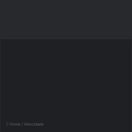
Home
/
Velocidade