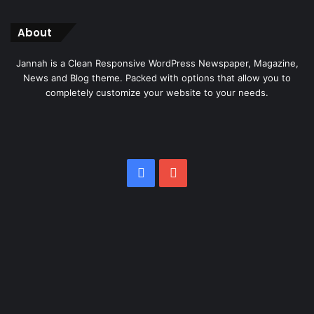
About
Jannah is a Clean Responsive WordPress Newspaper, Magazine,
News and Blog theme. Packed with options that allow you to
completely customize your website to your needs.
Facebook
YouTube