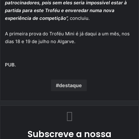
patrocinadores, pois sem eles seria impossível estar à
partida para este Troféu e enveredar numa nova
experiência de competição”,
concluiu.
A primeira prova do Troféu Mini é já daqui a um mês, nos
dias 18 e 19 de julho no Algarve.
PUB.
destaque
Subscreve a nossa