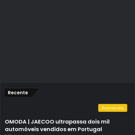
Recente
Automóveis
OMODA | JAECOO ultrapassa dois mil
automóveis vendidos em Portugal