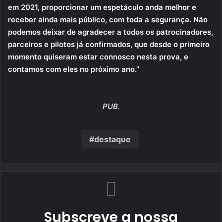
em 2021, proporcionar um espetáculo anda melhor e
receber ainda mais público, com toda a segurança. Não
podemos deixar de agradecer a todos os patrocinadores,
parceiros e pilotos já confirmados, que desde o primeiro
momento quiseram estar connosco nesta prova, e
contamos com eles no próximo ano.”
PUB.
destaque
Subscreve a nossa