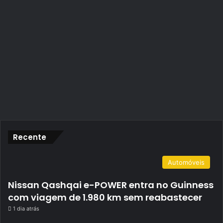
Recente
Automóveis
Nissan Qashqai e-POWER entra no Guinness
com viagem de 1.980 km sem reabastecer
1 dia atrás