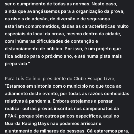
ser o cumprimento de todas as normas. Neste caso,
ainda que avançássemos para a organização da prova,
os níveis de adesão, de diversão e de segurança
estariam comprometidos, dadas as características muito
especiais do local da prova, mesmo dentro da cidade,
com inúmeras dificuldades de contenção e
distanciamento de público. Por isso, é um projeto que
fica adiado para o próximo ano, e até numa pista mais
preparada.”
Para Luís Celínio, presidente do Clube Escape Livre,
“Estamos em sintonia com o município no que toca ao
adiamento deste evento, por todas as razões conhecidas
relativas à pandemia. Embora estejamos a pensar
realizar outras provas inscritas nos campeonatos da
FPAK, porque têm outros palcos específicos, aqui no
Guarda Racing Days
n
ão podemos arriscar o
ajuntamento de milhares de pessoas. Cá estaremos para,