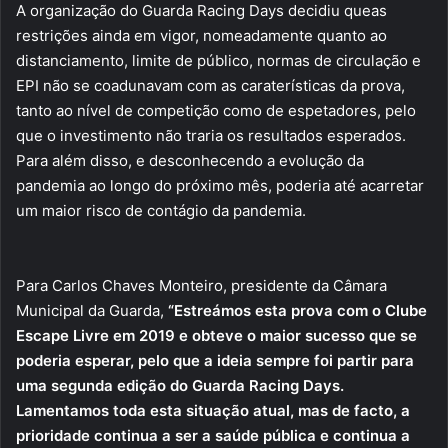
A organização do Guarda Racing Days decidiu queas
restrições ainda em vigor, nomeadamente quanto ao
distanciamento, limite de público, normas de circulação e
EPI não se coadunavam com as caraterísticas da prova,
tanto ao nível de competição como de espetadores, pelo
que o investimento não traria os resultados esperados.
Para além disso, e desconhecendo a evolução da
pandemia ao longo do próximo mês, poderia até acarretar
um maior risco de contágio da pandemia.
Para Carlos Chaves Monteiro, presidente da Câmara
Municipal da Guarda,
“Estreámos esta prova com o Clube
Escape Livre em 2019 e obteve o maior sucesso que se
poderia esperar, pelo que a ideia sempre foi partir para
uma segunda edição do Guarda Racing Days.
Lamentamos toda esta situação atual, mas de facto, a
prioridade continua a ser a saúde pública e continua a