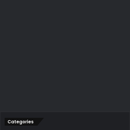
Categories