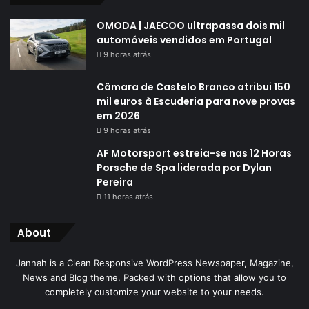
OMODA | JAECOO ultrapassa dois mil
automóveis vendidos em Portugal
9 horas atrás
Câmara de Castelo Branco atribui 150
mil euros à Escuderia para nove provas
em 2026
9 horas atrás
AF Motorsport estreia-se nas 12 Horas
Porsche de Spa liderada por Dylan
Pereira
11 horas atrás
About
Jannah is a Clean Responsive WordPress Newspaper, Magazine,
News and Blog theme. Packed with options that allow you to
completely customize your website to your needs.