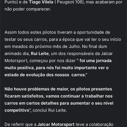
Punto) e de
Tiago Vilela
( Peugeot 106), mas acabaram por
não poder comparecer.
Assim todos estes pilotos tiveram a oportunidade de
testar os seus carros, para a época que vai ter o seu início
em meados do próximo mês de Julho. No final dum
animado dia,
Rui Leite
, um dos responsáveis da Jalcar
Motorsport, começou por nos dizer
“ foi uma jornada
muito positiva, para nós foi muito importante ver o
estado de evolução dos nossos carros.”
Não houve problemas de maior, os pilotos presentes
ficaram satisfeitos, vamos continuar a trabalhar nos
carros em certos detalhes para aumentar o seu nível
competitivo”,
conclui Rui Leite.
De referir que a
Jalcar Motorsport
teve a colaboração