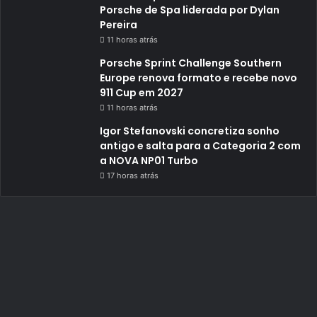
Porsche de Spa liderada por Dylan
Pereira
11 horas atrás
Porsche Sprint Challenge Southern
Europe renova formato e recebe novo
911 Cup em 2027
11 horas atrás
Igor Stefanovski concretiza sonho
antigo e salta para a Categoria 2 com
a NOVA NP01 Turbo
17 horas atrás