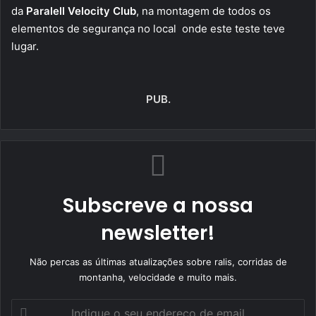
da
Paralell Velocity Club
, na montagem de todos os
elementos de segurança no local onde este teste teve
lugar.
PUB.
Subscreve a nossa
newsletter!
Não percas as últimas atualizações sobre ralis, corridas de
montanha, velocidade e muito mais.
Indique