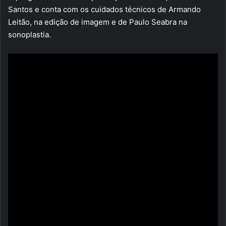
Santos e conta com os cuidados técnicos de Armando
Leitão, na edição de imagem e de Paulo Seabra na
sonoplastia.