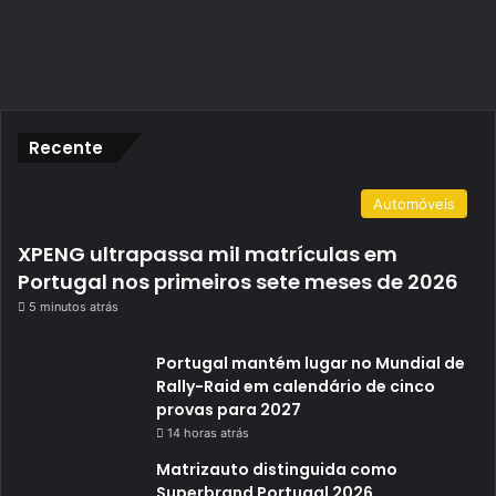
Recente
Automóveis
XPENG ultrapassa mil matrículas em
Portugal nos primeiros sete meses de 2026
5 minutos atrás
Portugal mantém lugar no Mundial de
Rally-Raid em calendário de cinco
provas para 2027
14 horas atrás
Matrizauto distinguida como
Superbrand Portugal 2026