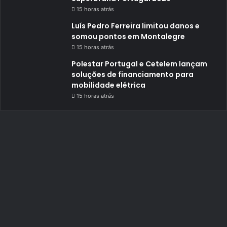
15 horas atrás
Luís Pedro Ferreira limitou danos e
somou pontos em Montalegre
15 horas atrás
Polestar Portugal e Cetelem lançam
soluções de financiamento para
mobilidade elétrica
15 horas atrás