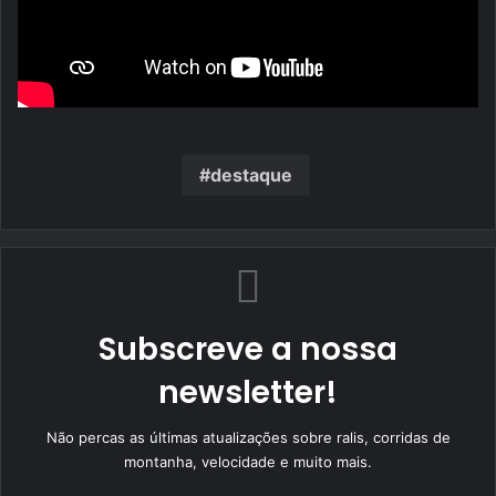
destaque
Subscreve a nossa
newsletter!
Não percas as últimas atualizações sobre ralis, corridas de
montanha, velocidade e muito mais.