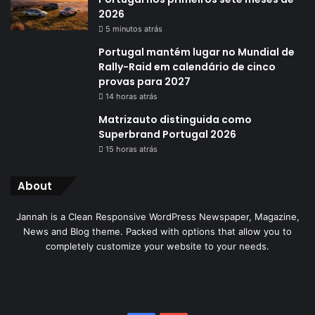
2026
5 minutos atrás
Portugal mantém lugar no Mundial de
Rally-Raid em calendário de cinco
provas para 2027
14 horas atrás
Matrizauto distinguida como
Superbrand Portugal 2026
15 horas atrás
About
Jannah is a Clean Responsive WordPress Newspaper, Magazine,
News and Blog theme. Packed with options that allow you to
completely customize your website to your needs.