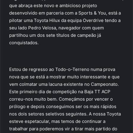
que abraça este novo e ambicioso projeto
desenvolvido em parceria com a Sports & You, está a
pilotar uma Toyota Hilux da equipa Overdrive tendo a
seu lado Pedro Velosa, navegador com quem
partilhou um dos sete títulos de campeão já
conquistados.
Estou de regresso ao Todo-o-Terreno numa prova
nova que se está a mostrar muito interessante e que
vem colmatar uma lacuna existente no Campeonato.
Este primeiro dia de competição na Baja TT ACP
correu-nos muito bem. Começámos por vencer o
prólogo e depois conseguimos ser os mais rápidos
nos dois setores seletivos seguintes. A nossa Toyota
esteve espetacular, mas temos de continuar a
trabalhar para poderemos vir a tirar mais partido do