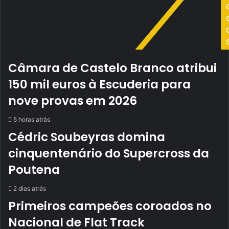
Câmara de Castelo Branco atribui
150 mil euros à Escuderia para
nove provas em 2026
5 horas atrás
Cédric Soubeyras domina
cinquentenário do Supercross da
Poutena
2 dias atrás
Primeiros campeões coroados no
Nacional de Flat Track