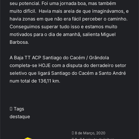
seu potencial. Foi uma jornada boa, mas também
muito difícil. Havia mais areia de que imaginávamos, e
havia zonas em que não era fácil perceber o caminho.
Conseguimos superar tudo isso e estamos muito
motivados para o dia de amanhã, salienta Miguel
Barbosa.
A Baja TT ACP Santiago do Cacém / Grândola
completa-se HOJE com a disputa do derradeiro setor
seletivo que ligará Santiago do Cacém a Santo André
num total de 136,11 km.
Tags
destaque
Send
8 de Março, 2020