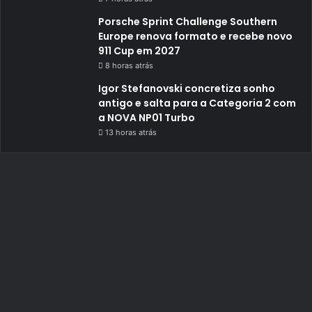
Porsche Sprint Challenge Southern
Europe renova formato e recebe novo
911 Cup em 2027
8 horas atrás
Igor Stefanovski concretiza sonho
antigo e salta para a Categoria 2 com
a NOVA NP01 Turbo
13 horas atrás