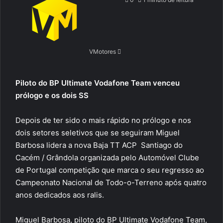
email
VMotores
Piloto do BP Ultimate Vodafone Team venceu
prólogo e os dois SS
Depois de ter sido o mais rápido no prólogo e nos
dois setores seletivos que se seguiram Miguel
Barbosa lidera a nova Baja TT ACP  Santiago do
Cacém / Grândola organizada pelo Automóvel Clube
de Portugal competição que marca o seu regresso ao
Campeonato Nacional de Todo-o-Terreno após quatro
anos dedicados aos ralis.
Miguel Barbosa, piloto do BP Ultimate Vodafone Team,