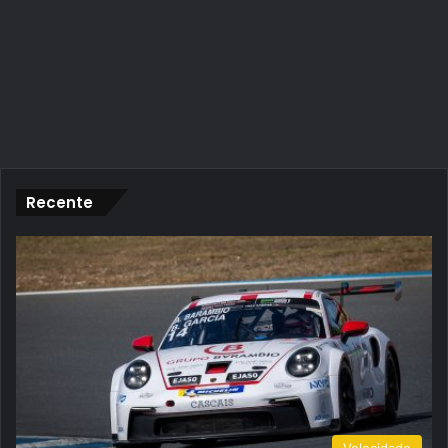
Recente
Velocidade