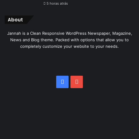
5 horas atrás
About
Jannah is a Clean Responsive WordPress Newspaper, Magazine,
News and Blog theme. Packed with options that allow you to
completely customize your website to your needs.
Facebook
YouTube