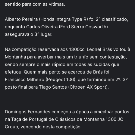
sentido para com as vítimas.
Alberto Pereira (Honda Integra Type R) foi 2º classificado,
enquanto Carlos Oliveira (Ford Sierra Cosworth)
assegurava o 3º lugar.
Na competição reservada aos 1300cc, Leonel Brás voltou à
Montanha para averbar mais um triunfo sem contestação,
sendo sempre o mais rápido em todas as subidas que
efetuou. Quem mais perto se acercou de Brás foi
Francisco Milheiro (Peugeot 106), que terminou em 2º. 3º
posto final para Tiago Santos (Citroen AX Sport).
Domingos Fernandes começou a época a amealhar pontos
na Taça de Portugal de Clássicos de Montanha 1300 JC
Group, vencendo nesta competição