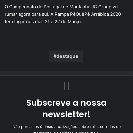
O Campeonato de Portugal de Montanha JC Group vai
rumar agora para sul. A Rampa PêQuêPê Arrábida 2020
terá lugar nos dias 21 e 22 de Março.
destaque
Subscreve a nossa
newsletter!
Não percas as últimas atualizações sobre ralis, corridas de