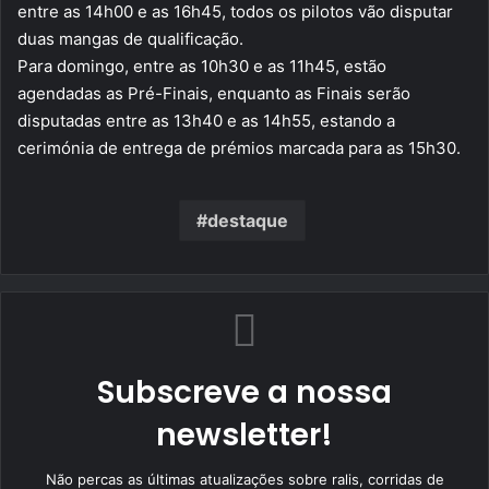
entre as 14h00 e as 16h45, todos os pilotos vão disputar
duas mangas de qualificação.
Para domingo, entre as 10h30 e as 11h45, estão
agendadas as Pré-Finais, enquanto as Finais serão
disputadas entre as 13h40 e as 14h55, estando a
cerimónia de entrega de prémios marcada para as 15h30.
destaque
Subscreve a nossa
newsletter!
Não percas as últimas atualizações sobre ralis, corridas de