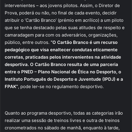
intervenientes – aos jovens pilotos. Assim, o Diretor de
Prova, poderá ou não, no final de cada evento, decidir
atribuir o ‘Cartão Branco’ (prémio em acrílico) a um piloto
que se tenha destacado pelas suas atitudes de respeito e
camaradagem para com os adversários, organizações,
público, entre outros.
“O Cartão Branco é um recurso
pedagógico que visa enaltecer condutas eticamente
corretas, praticadas pelos intervenientes na atividade
desportiva. O Cartão Branco resulta de uma parceria
entre o PNED – Plano Nacional de Ética no Desporto, o
Instituto Português do Desporto e Juventude (IPDJ) e a
FPAK”
, pode ler-se no regulamento desportivo.
Quanto ao programa desportivo, todas as categorias irão
realizar uma sessão de treinos livres e outra de treinos
cronometrados no sábado de manhã, enquanto à tarde,