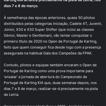
dias 7 e 8 de março.
À semelhança das épocas anteriores, quase 50 pilotos
distribuídos pelas categorias Iniciação, Cadete 4T, Juvenil,
Júnior, X30 e X30 Super Shifter (que inclui as classes
Sénior, Master e Gentleman), vão tentar conquistar o
primeiro título de 2020 no Open de Portugal de Karting,
feito que quem conseguir fica desde logo com a presença
assegurada na habitual Gala dos Campeões da FPAK.
Contudo, pilotos e equipas também encaram o Open de
Portugal de Karting como uma prova importante para
‘ensaiar’ a jornada de abertura do Campeonato de
Portugal de Karting KIA que, duas semanas depois, nos
dias 7 e 8 de março, realizar-se-á precisamente na pista
de Leiria.