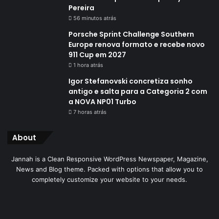
Pereira
56 minutos atrás
Porsche Sprint Challenge Southern
Europe renova formato e recebe novo
911 Cup em 2027
1 hora atrás
Igor Stefanovski concretiza sonho
antigo e salta para a Categoria 2 com
a NOVA NP01 Turbo
7 horas atrás
About
Jannah is a Clean Responsive WordPress Newspaper, Magazine,
News and Blog theme. Packed with options that allow you to
completely customize your website to your needs.