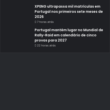
XPENG ultrapassa mil matrículas em
Portugal nos primeiros sete meses de
2026
7 horas atrás
Portugal mantém lugar no Mundial de
Rally-Raid em calendário de cinco
provas para 2027
22 horas atrás