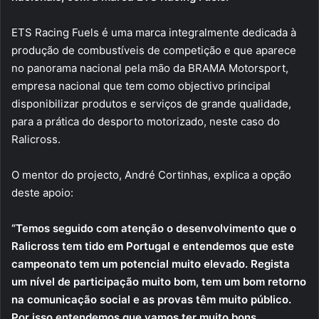
ETS Racing Fuels é uma marca integralmente dedicada à
produção de combustíveis de competição e que aparece
no panorama nacional pela mão da BRAMA Motorsport,
empresa nacional que tem como objectivo principal
disponibilizar produtos e serviços de grande qualidade,
para a prática do desporto motorizado, neste caso do
Ralicross.
O mentor do projecto, André Cortinhas, explica a opção
deste apoio:
“Temos seguido com atenção o desenvolvimento que o
Ralicross tem tido em Portugal e entendemos que este
campeonato tem um potencial muito elevado. Regista
um nível de participação muito bom, tem um bom retorno
na comunicação social e as provas têm muito público.
Por isso entendemos que vamos ter muito bons