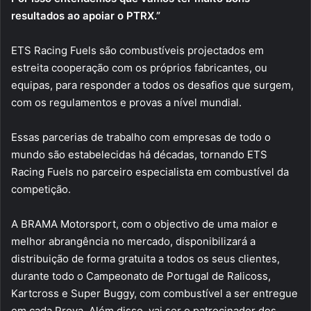
resultados ao apoiar o PTRX.”
ETS Racing Fuels são combustíveis projectados em
estreita cooperação com os próprios fabricantes, ou
equipas, para responder a todos os desafios que surgem,
com os regulamentos e provas a nível mundial.
Essas parcerias de trabalho com empresas de todo o
mundo são estabelecidas há décadas, tornando ETS
Racing Fuels no parceiro especialista em combustível da
competição.
A BRAMA Motorsport, com o objectivo de uma maior e
melhor abrangência no mercado, disponibilizará a
distribuição de forma gratuita a todos os seus clientes,
durante todo o Campeonato de Portugal de Ralicoss,
Kartcross e Super Buggy, com combustível a ser entregue
em cada Prova. Além disso, vai ser o patrocinador dos