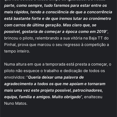
parte, como sempre, tudo faremos para estar entre os
mais rápidos, tendo a consciência de que a concorrência
está bastante forte e de que iremos lutar ao cronómetro
com carros de última geração. Mas claro que, se
possível, gostaria de começar a época como em 2019
”,
brincou o piloto, relembrando a sua vitória na Baja TT do
Pinhal, prova que marcou o seu regresso à competição a
tempo inteiro.
Numa altura em que a temporada está presta a começar, o
piloto não esquece o trabalho e dedicação de todos os
envolvidos: “
Queria deixar uma palavra de
agradecimento a todos os que me apoiam e tornaram
mais uma vez este projeto possível, patrocinadores,
equipa, família e amigos. Muito obrigado
”, enalteceu
Nuno Matos.