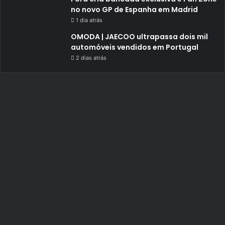
no novo GP de Espanha em Madrid
1 dia atrás
OMODA | JAECOO ultrapassa dois mil
automóveis vendidos em Portugal
2 dias atrás