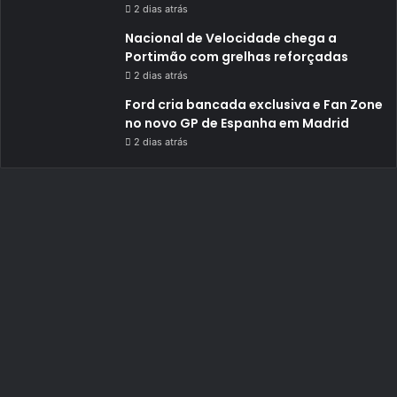
2 dias atrás
Nacional de Velocidade chega a
Portimão com grelhas reforçadas
2 dias atrás
Ford cria bancada exclusiva e Fan Zone
no novo GP de Espanha em Madrid
2 dias atrás