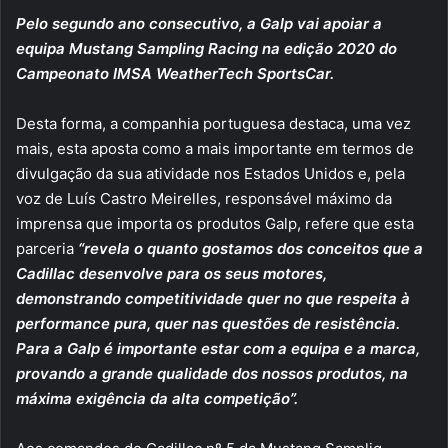
email
Pelo segundo ano consecutivo, a Galp vai apoiar a
equipa Mustang Sampling Racing na edição 2020 do
Campeonato IMSA WeatherTech SportsCar.
Desta forma, a companhia portuguesa destaca, uma vez
mais, esta aposta como a mais importante em termos de
divulgação da sua atividade nos Estados Unidos e, pela
voz de Luís Castro Meirelles, responsável máximo da
imprensa que importa os produtos Galp, refere que esta
parceria
“revela o quanto gostamos dos conceitos que a
Cadillac desenvolve para os seus motores,
demonstrando competitividade quer no que respeita à
performance pura, quer nas questões de resistência.
Para a Galp é importante estar com a equipa e a marca,
provando a grande qualidade dos nossos produtos, na
máxima exigência da alta competição”.