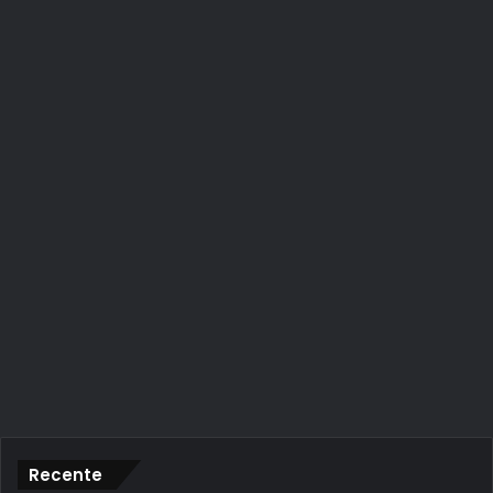
Recente