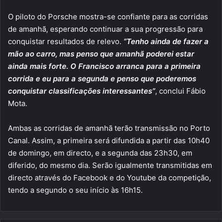
O piloto do Porsche mostra-se confiante para as corridas
de amanhã, esperando continuar a sua progressão para
conquistar resultados de relevo.
“Tenho ainda de fazer a
mão ao carro, mas penso que amanhã poderei estar
ainda mais forte. O Francisco arranca para a primeira
corrida e eu para a segunda e penso que poderemos
conquistar classificações interessantes”
, conclui Fábio
Mota.
Ambas as corridas de amanhã terão transmissão no Porto
Canal. Assim, a primeira será difundida a partir das 10h40
de domingo, em directo, e a segunda das 23h30, em
diferido, do mesmo dia. Serão igualmente transmitidas em
directo através do Facebook e do Youtube da competição,
tendo a segundo o seu início às 16h15.