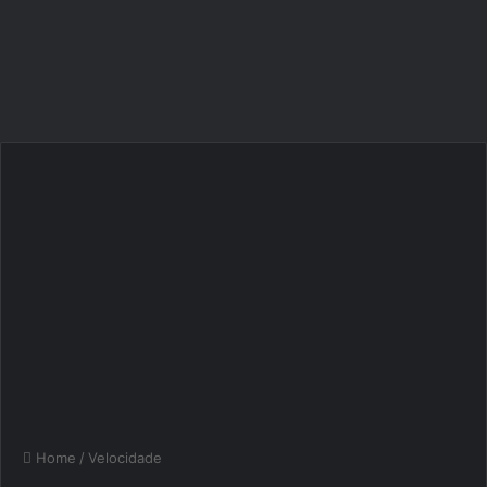
Home
/
Velocidade