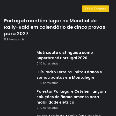
Todo Terreno
Portugal mantém lugar no Mundial de
Rally-Raid em calendário de cinco provas
para 2027
9 horas atrás
Matrizauto distinguida como
Superbrand Portugal 2026
10 horas atrás
Luís Pedro Ferreira limitou danos e
somou pontos em Montalegre
10 horas atrás
Polestar Portugal e Cetelem lançam
soluções de financiamento para
mobilidade elétrica
10 horas atrás