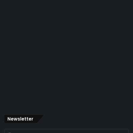
Newsletter
Indique