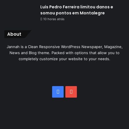
Luís Pedro Ferreira limitou danos e
somou pontos em Montalegre
10 horas atrás
About
Jannah is a Clean Responsive WordPress Newspaper, Magazine,
News and Blog theme. Packed with options that allow you to
completely customize your website to your needs.
Facebook
YouTube