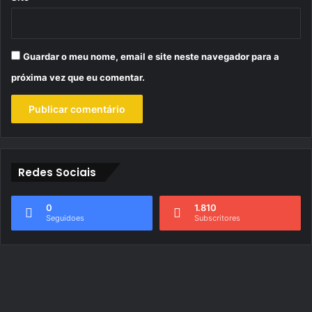
Guardar o meu nome, email e site neste navegador para a
próxima vez que eu comentar.
Redes Sociais
0
1.810
Seguidoes
Subscritores