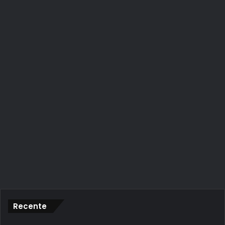
Recente