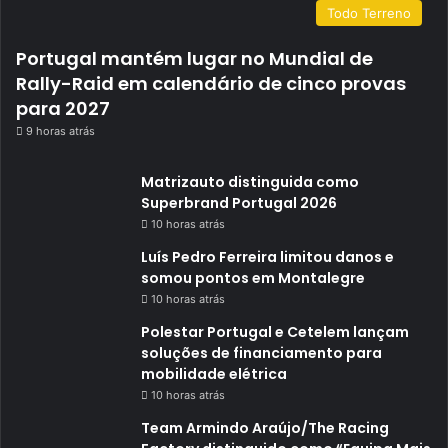
Todo Terreno
Portugal mantém lugar no Mundial de
Rally-Raid em calendário de cinco provas
para 2027
9 horas atrás
Matrizauto distinguida como
Superbrand Portugal 2026
10 horas atrás
Luís Pedro Ferreira limitou danos e
somou pontos em Montalegre
10 horas atrás
Polestar Portugal e Cetelem lançam
soluções de financiamento para
mobilidade elétrica
10 horas atrás
Team Armindo Araújo/The Racing