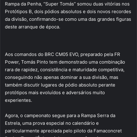
Rampa da Penha, “Super Tomás” somou duas vitórias nos
Protótipos B, dois pódios absolutos e dois novos recordes
da divisão, confirmando-se como uma das grandes figuras
deste arranque de época.
Aos comandos do BRC CM05 EVO, preparado pela FR
Power, Tomás Pinto tem demonstrado uma combinação
rara de rapidez, consistência e maturidade competitiva,
conseguindo não apenas dominar a sua divisão, mas
também discutir lugares de pódio absoluto perante
protótipos mais evoluídos e adversários muito
experientes.
Agora, o campeonato segue para a Rampa Serra da
Estrela, uma prova especial no calendário e
particularmente apreciada pelo piloto da Famaconcret