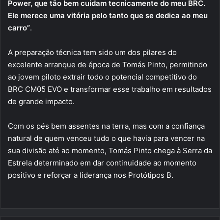
Power, que tão bem cuidam tecnicamente do meu BRC.
Ele merece uma vitória pelo tanto que se dedica ao meu
carro”
.
A preparação técnica tem sido um dos pilares do
excelente arranque de época de Tomás Pinto, permitindo
ao jovem piloto extrair todo o potencial competitivo do
BRC CM05 EVO e transformar esse trabalho em resultados
de grande impacto.
Com os pés bem assentes na terra, mas com a confiança
natural de quem venceu tudo o que havia para vencer na
sua divisão até ao momento, Tomás Pinto chega à Serra da
Estrela determinado em dar continuidade ao momento
positivo e reforçar a liderança nos Protótipos B.