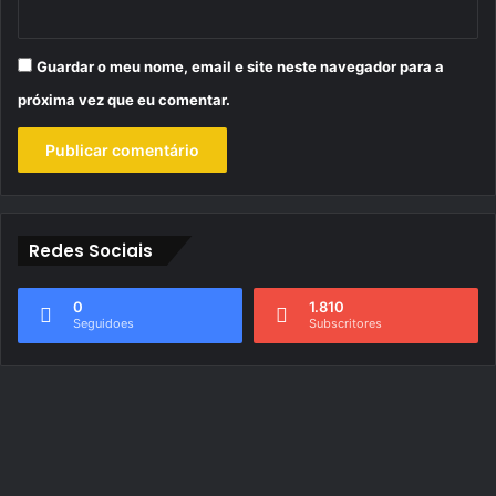
Guardar o meu nome, email e site neste navegador para a
próxima vez que eu comentar.
Redes Sociais
0
1.810
Seguidoes
Subscritores