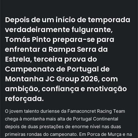
email
Depois de um início de temporada
verdadeiramente fulgurante,
Tomás Pinto prepara-se para
enfrentar a Rampa Serra da
Estrela, terceira prova do
Campeonato de Portugal de
Montanha JC Group 2026, com
ambição, confiança e motivação
reforçada.
O jovem talento duriense da Famaconcret Racing Team
chega à montanha mais alta de Portugal Continental
depois de duas prestações de enorme nível nas duas
primeiras rondas do campeonato. Em Porca de Murça e na