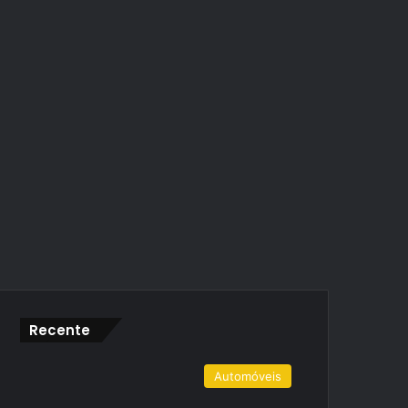
Recente
Automóveis