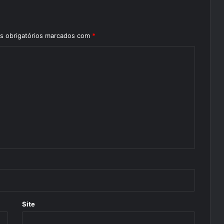
 obrigatórios marcados com
*
Site