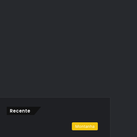
Recente
Montanha