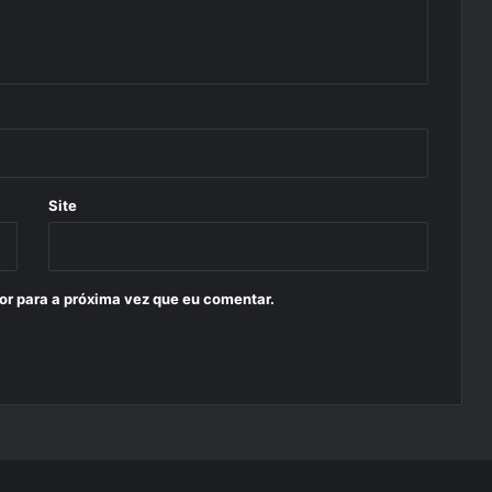
Site
or para a próxima vez que eu comentar.