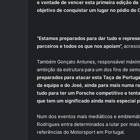
e vontade de vencer esta primeira edição da 
objetivo de conquistar um lugar no pódio d
“Estamos preparados para dar tudo e represe
parceiros e todos os que nos apoiam”,
acresce
Também Gonçalo Antunes, responsável máxim
ambição da estrutura para um dos fins de sem
preparados para atacar esta Taça de Portuga
da equipa e do José, ainda para mais numa 
tudo para ter um Porsche competitivo e tenta
que tem um significado ainda mais especial po
Num dos eventos mais mediáticos e emblemáti
Rodrigues entra determinados a lutar por mais
referências do Motorsport em Portugal.