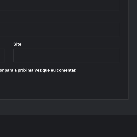
Site
or para a próxima vez que eu comentar.