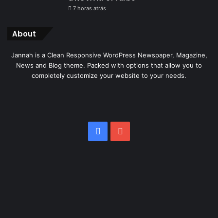
7 horas atrás
About
Jannah is a Clean Responsive WordPress Newspaper, Magazine,
News and Blog theme. Packed with options that allow you to
completely customize your website to your needs.
Facebook
YouTube