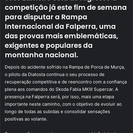
competição já este fim de semana
para disputar a Rampa
Internacional da Falperra, uma
das provas mais emblemáticas,
exigentes e populares da
montanha nacional.
Depois do acidente sofrido na Rampa de Porca de Murça,
o piloto da Diatosta continua o seu processo de
recuperação competitiva e de reencontro com a confiança
plena aos comandos do Skoda Fabia MKIII Supercar. A
presença na Falperra será, por isso, mais uma etapa
importante neste caminho, com o objetivo de evoluir ao
longo de todas as subidas e consolidar sensações
positivas ao volante.