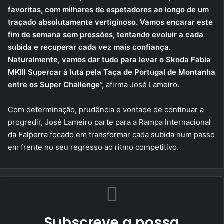
favoritas, com milhares de espetadores ao longo de um
traçado absolutamente vertiginoso. Vamos encarar este
fim de semana sem pressões, tentando evoluir a cada
subida e recuperar cada vez mais confiança.
Naturalmente, vamos dar tudo para levar o Skoda Fabia
MKIII Supercar à luta pela Taça de Portugal de Montanha
entre os Super Challenge”,
afirma José Lameiro.
Com determinação, prudência e vontade de continuar a
progredir, José Lameiro parte para a Rampa Internacional
da Falperra focado em transformar cada subida num passo
em frente no seu regresso ao ritmo competitivo.
Subscreve a nossa