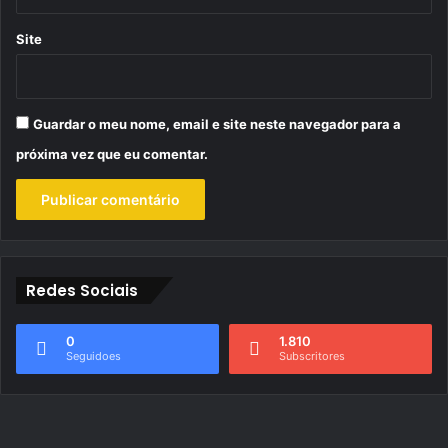
Site
Guardar o meu nome, email e site neste navegador para a
próxima vez que eu comentar.
Redes Sociais
0
1.810
Seguidoes
Subscritores