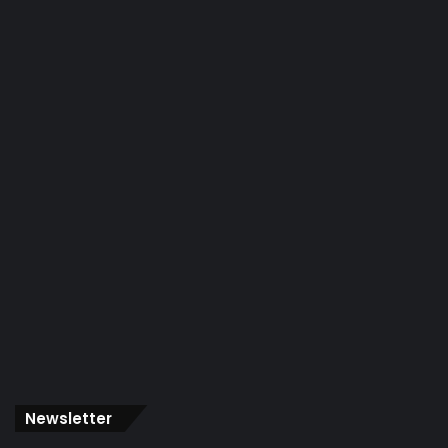
Newsletter