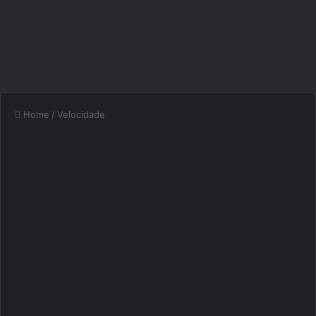
Home
/
Velocidade