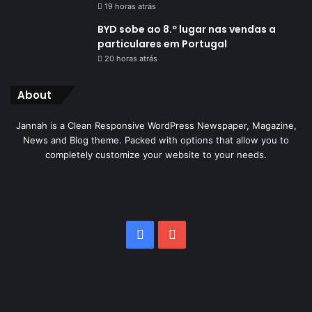
19 horas atrás
BYD sobe ao 8.º lugar nas vendas a
particulares em Portugal
20 horas atrás
About
Jannah is a Clean Responsive WordPress Newspaper, Magazine,
News and Blog theme. Packed with options that allow you to
completely customize your website to your needs.
Facebook
YouTube