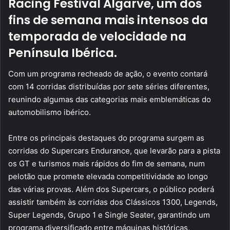
Racing Festival Algarve, um dos
fins de semana mais intensos da
temporada de velocidade na
Península Ibérica.
Com um programa recheado de ação, o evento contará
com 14 corridas distribuídas por sete séries diferentes,
reunindo algumas das categorias mais emblemáticas do
automobilismo ibérico.
Entre os principais destaques do programa surgem as
corridas do Supercars Endurance, que levarão para a pista
os GT e turismos mais rápidos do fim de semana, num
pelotão que promete elevada competitividade ao longo
das várias provas. Além dos Supercars, o público poderá
assistir também às corridas dos Clássicos 1300, Legends,
Super Legends, Grupo 1 e Single Seater, garantindo um
programa diversificado entre máquinas históricas,