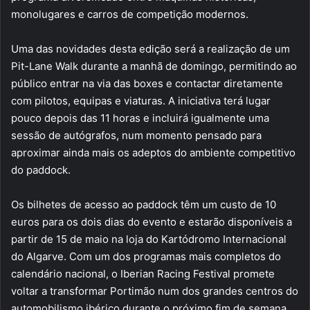
monolugares e carros de competição modernos.
Uma das novidades desta edição será a realização de um
Pit-Lane Walk durante a manhã de domingo, permitindo ao
público entrar na via das boxes e contactar diretamente
com pilotos, equipas e viaturas. A iniciativa terá lugar
pouco depois das 11 horas e incluirá igualmente uma
sessão de autógrafos, num momento pensado para
aproximar ainda mais os adeptos do ambiente competitivo
do paddock.
Os bilhetes de acesso ao paddock têm um custo de 10
euros para os dois dias do evento e estarão disponíveis a
partir de 15 de maio na loja do Kartódromo Internacional
do Algarve. Com um dos programas mais completos do
calendário nacional, o Iberian Racing Festival promete
voltar a transformar Portimão num dos grandes centros do
automobilismo ibérico durante o próximo fim de semana.