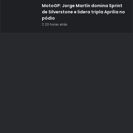
MotoGP: Jorge Martín domina Sprint
de Silverstone e lidera tripla Aprilia no
pódio
20 horas atrás