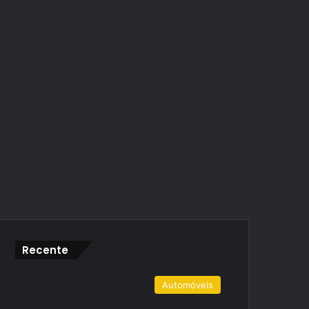
Recente
Automóveis