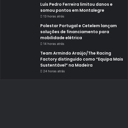
Luís Pedro Ferreira limitou danos e
somou pontos em Montalegre
13 horas atrás
Polestar Portugal e Cetelem lançam
soluções de financiamento para
mobilidade elétrica
14 horas atrás
Team Armindo Araújo/The Racing
Factory distinguido como “Equipa Mais
Sustentável” na Madeira
24 horas atrás