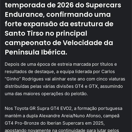
temporada de 2026 do Supercars
Endurance, confirmando uma
forte expansão da estrutura de
Santo Tirso no principal
campeonato de Velocidade da
Península Ibérica.
Depois de uma época de estreia marcada por títulos e
resultados de destaque, a equipa liderada por Carlos
“Ginho” Rodrigues vai alinhar este ano com cinco viaturas
distribuídas pelas várias divisões GT4 e GTX, assumindo
uma das maiores operações do pelotão.
Nos Toyota GR Supra GT4 EVO2, a formação portuguesa
mantém a dupla Alexandre Areia/Nuno Afonso, campeã
GT4 Pro-Bronze do Iberian Supercars em 2025,
apostando novamente na continuidade para lutar pelos