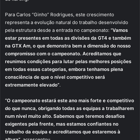
Para Carlos “Ginho” Rodrigues, este crescimento
representa a evolução natural do trabalho desenvolvido
pela estrutura desde a entrada no campeonato:
“Vamos
estar presentes em todas as divisões da GT4 e também
na GTX Am, o que demonstra bem a dimensão do nosso
compromisso com o campeonato. Acreditamos que
reunimos condições para lutar pelas melhores posições
em todas essas categorias, embora tenhamos plena
consciência de que o nível competitivo será
extremamente elevado”
.
“O campeonato estará este ano mais forte e competitivo
do que nunca, obrigando todas as equipas a trabalharem
num nível muito alto. Sabemos que teremos desafios
exigentes pela frente, mas estamos confiantes no
trabalho da equipa e acreditamos que estaremos à
altura”
, acrescentou.