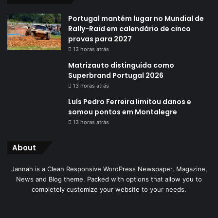
Portugal mantém lugar no Mundial de
Rally-Raid em calendário de cinco
provas para 2027
13 horas atrás
Matrizauto distinguida como
Superbrand Portugal 2026
13 horas atrás
Luís Pedro Ferreira limitou danos e
somou pontos em Montalegre
13 horas atrás
About
Jannah is a Clean Responsive WordPress Newspaper, Magazine,
News and Blog theme. Packed with options that allow you to
completely customize your website to your needs.