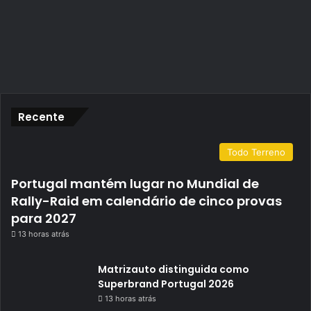
Recente
Todo Terreno
Portugal mantém lugar no Mundial de
Rally-Raid em calendário de cinco provas
para 2027
13 horas atrás
Matrizauto distinguida como
Superbrand Portugal 2026
13 horas atrás