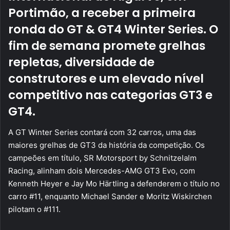
Portimão, a receber a primeira
ronda do GT & GT4 Winter Series. O
fim de semana promete grelhas
repletas, diversidade de
construtores e um elevado nível
competitivo nas categorias GT3 e
GT4.
A GT Winter Series contará com 32 carros, uma das
maiores grelhas de GT3 da história da competição. Os
campeões em título, SR Motorsport by Schnitzelalm
Racing, alinham dois Mercedes-AMG GT3 Evo, com
Kenneth Heyer e Jay Mo Härtling a defenderem o título no
carro #11, enquanto Michael Sander e Moritz Wiskirchen
pilotam o #111.