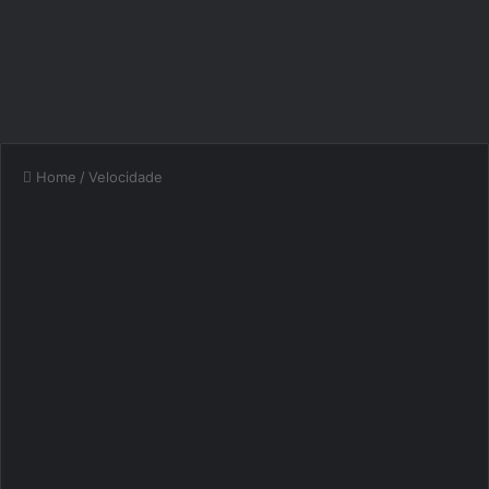
Home
/
Velocidade