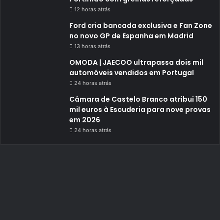
12 horas atrás
Ford cria bancada exclusiva e Fan Zone
no novo GP de Espanha em Madrid
13 horas atrás
OMODA | JAECOO ultrapassa dois mil
automóveis vendidos em Portugal
24 horas atrás
Câmara de Castelo Branco atribui 150
mil euros à Escuderia para nove provas
em 2026
24 horas atrás