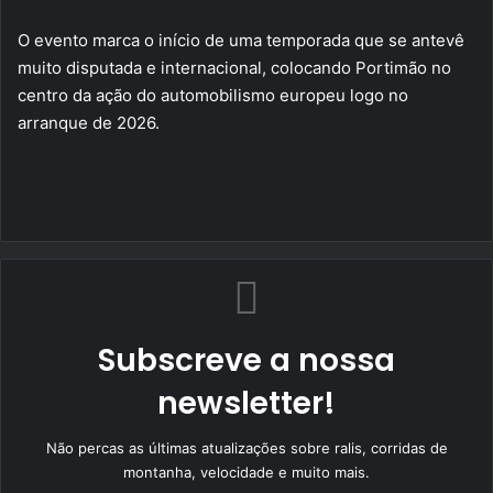
O evento marca o início de uma temporada que se antevê
muito disputada e internacional, colocando Portimão no
centro da ação do automobilismo europeu logo no
arranque de 2026.
Subscreve a nossa
newsletter!
Não percas as últimas atualizações sobre ralis, corridas de
montanha, velocidade e muito mais.