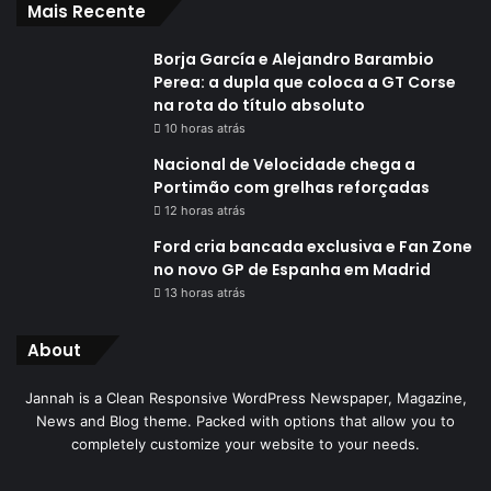
Mais Recente
Borja García e Alejandro Barambio
Perea: a dupla que coloca a GT Corse
na rota do título absoluto
10 horas atrás
Nacional de Velocidade chega a
Portimão com grelhas reforçadas
12 horas atrás
Ford cria bancada exclusiva e Fan Zone
no novo GP de Espanha em Madrid
13 horas atrás
About
Jannah is a Clean Responsive WordPress Newspaper, Magazine,
News and Blog theme. Packed with options that allow you to
completely customize your website to your needs.