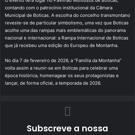
O evento terá lugar no Pavilhão Multiusos de Boticas,
contando com o patrocínio institucional da Câmara
Municipal de Boticas. A escolha do concelho transmontano
reveste-se de particular simbolismo, uma vez que Boticas
acolhe uma das rampas mais emblemáticas do panorama
nacional e internacional: a Rampa Internacional de Boticas
que já recebeu uma edição do Europeu de Montanha.
No dia 7 de fevereiro de 2026, a “Família da Montanha”
volta assim a reunir-se em Boticas para celebrar uma
época histórica, homenagear os seus protagonistas e
lançar, de forma oficial, a temporada de 2026.
Subscreve a nossa