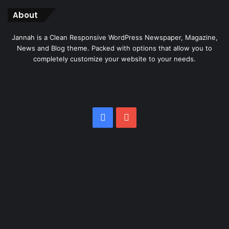
About
Jannah is a Clean Responsive WordPress Newspaper, Magazine,
News and Blog theme. Packed with options that allow you to
completely customize your website to your needs.
Facebook
YouTube