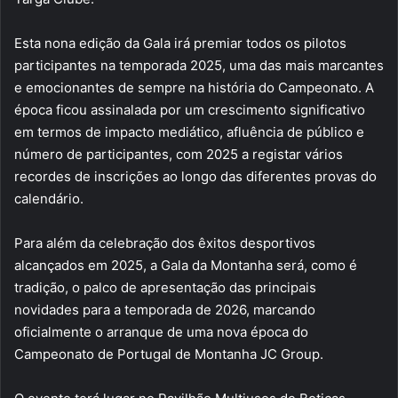
Esta nona edição da Gala irá premiar todos os pilotos
participantes na temporada 2025, uma das mais marcantes
e emocionantes de sempre na história do Campeonato. A
época ficou assinalada por um crescimento significativo
em termos de impacto mediático, afluência de público e
número de participantes, com 2025 a registar vários
recordes de inscrições ao longo das diferentes provas do
calendário.
Para além da celebração dos êxitos desportivos
alcançados em 2025, a Gala da Montanha será, como é
tradição, o palco de apresentação das principais
novidades para a temporada de 2026, marcando
oficialmente o arranque de uma nova época do
Campeonato de Portugal de Montanha JC Group.