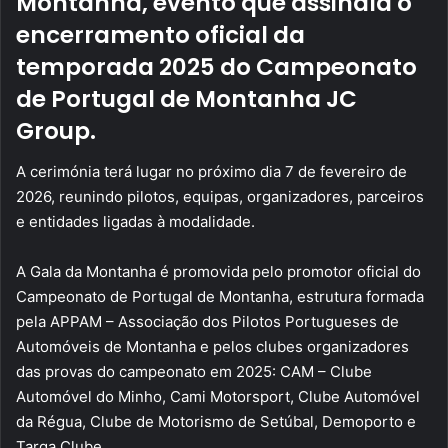
Montanha, evento que assinala o
encerramento oficial da
temporada 2025 do Campeonato
de Portugal de Montanha JC
Group.
A cerimónia terá lugar no próximo dia 7 de fevereiro de
2026, reunindo pilotos, equipas, organizadores, parceiros
e entidades ligadas à modalidade.
A Gala da Montanha é promovida pelo promotor oficial do
Campeonato de Portugal de Montanha, estrutura formada
pela APPAM – Associação dos Pilotos Portugueses de
Automóveis de Montanha e pelos clubes organizadores
das provas do campeonato em 2025: CAM – Clube
Automóvel do Minho, Cami Motorsport, Clube Automóvel
da Régua, Clube de Motorismo de Setúbal, Demoporto e
Targa Clube.