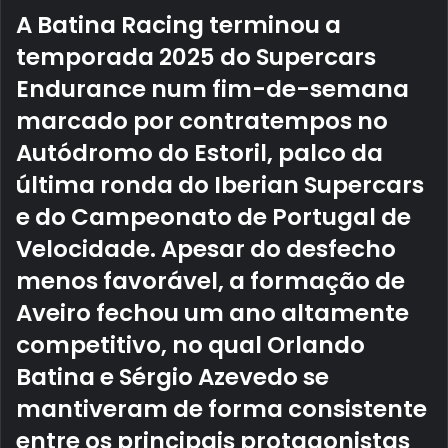
A Batina Racing terminou a
temporada 2025 do Supercars
Endurance num fim-de-semana
marcado por contratempos no
Autódromo do Estoril, palco da
última ronda do Iberian Supercars
e do Campeonato de Portugal de
Velocidade. Apesar do desfecho
menos favorável, a formação de
Aveiro fechou um ano altamente
competitivo, no qual Orlando
Batina e Sérgio Azevedo se
mantiveram de forma consistente
entre os principais protagonistas