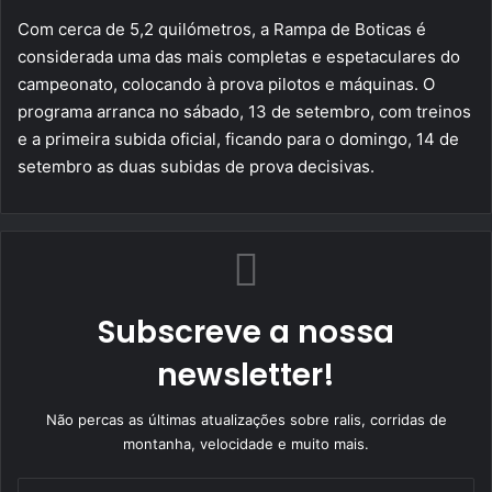
Com cerca de 5,2 quilómetros, a Rampa de Boticas é
considerada uma das mais completas e espetaculares do
campeonato, colocando à prova pilotos e máquinas. O
programa arranca no sábado, 13 de setembro, com treinos
e a primeira subida oficial, ficando para o domingo, 14 de
setembro as duas subidas de prova decisivas.
Subscreve a nossa
newsletter!
Não percas as últimas atualizações sobre ralis, corridas de
montanha, velocidade e muito mais.
Indique