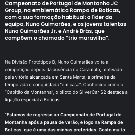
Campeonato de Portugal de Montanha JC
Group, na emblemática Rampa de Boticas,
com a sua formação habitual: o líder da
equipa, Nuno Guimarães, e os jovens talentos
Nuno Guimarães Jr. e André Brás, que
compõem o chamado “trio maravilha”.
Na Divisão Protótipos B, Nuno Guimarães volta à
competição depois da ausência no Caramulo, motivado
pela vitória alcançada em Santa Marta, a primeira da
temporada e conquistada “em casa”. Conhecido como o
“Capitão da Montanha”, o piloto do SilverCar S2 destaca a
ligação especial a Boticas:
“Estamos de regresso ao Campeonato de Portugal de
Montanha após a pausa de verão, e logo na Rampa de
Boticas, que é uma das minhas preferidas. Gosto muito