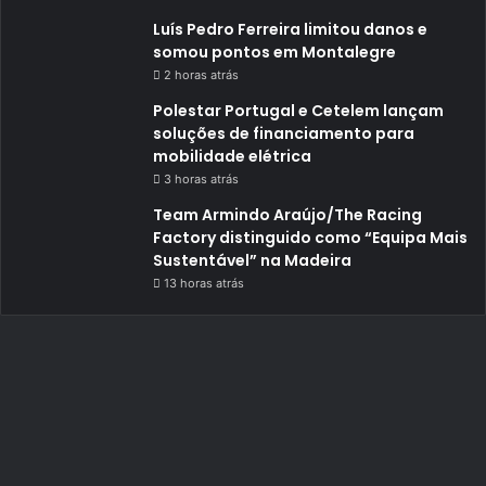
Luís Pedro Ferreira limitou danos e
somou pontos em Montalegre
2 horas atrás
Polestar Portugal e Cetelem lançam
soluções de financiamento para
mobilidade elétrica
3 horas atrás
Team Armindo Araújo/The Racing
Factory distinguido como “Equipa Mais
Sustentável” na Madeira
13 horas atrás