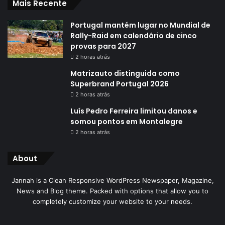
Mais Recente
Portugal mantém lugar no Mundial de
Rally-Raid em calendário de cinco
provas para 2027
2 horas atrás
Matrizauto distinguida como
Superbrand Portugal 2026
2 horas atrás
Luís Pedro Ferreira limitou danos e
somou pontos em Montalegre
2 horas atrás
About
Jannah is a Clean Responsive WordPress Newspaper, Magazine,
News and Blog theme. Packed with options that allow you to
completely customize your website to your needs.