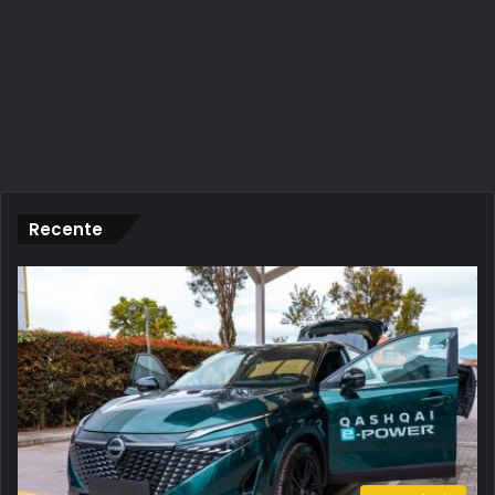
Recente