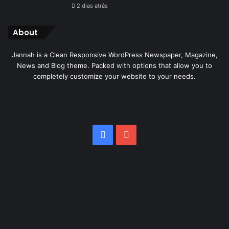
2 dias atrás
About
Jannah is a Clean Responsive WordPress Newspaper, Magazine,
News and Blog theme. Packed with options that allow you to
completely customize your website to your needs.
Facebook
YouTube