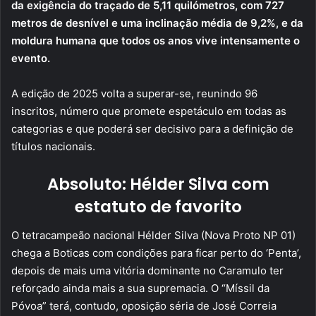
da exigência do traçado de 5,11 quilómetros, com 727
metros de desnível e uma inclinação média de 9,2%, e da
moldura humana que todos os anos vive intensamente o
evento.
A edição de 2025 volta a superar-se, reunindo 96
inscritos, número que promete espetáculo em todas as
categorias e que poderá ser decisivo para a definição de
títulos nacionais.
Absoluto: Hélder Silva com
estatuto de favorito
O tetracampeão nacional Hélder Silva (Nova Proto NP 01)
chega a Boticas com condições para ficar perto do ‘Penta’,
depois de mais uma vitória dominante no Caramulo ter
reforçado ainda mais a sua supremacia. O “Míssil da
Póvoa” terá, contudo, oposição séria de José Correia