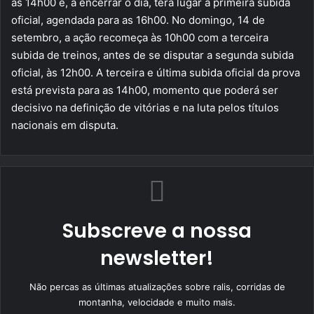
as 14h00 e, a encerrar o dia, terá lugar a primeira subida
oficial, agendada para as 16h00. No domingo, 14 de
setembro, a ação recomeça às 10h00 com a terceira
subida de treinos, antes de se disputar a segunda subida
oficial, às 12h00. A terceira e última subida oficial da prova
está prevista para as 14h00, momento que poderá ser
decisivo na definição de vitórias e na luta pelos títulos
nacionais em disputa.
Subscreve a nossa
newsletter!
Não percas as últimas atualizações sobre ralis, corridas de
montanha, velocidade e muito mais.