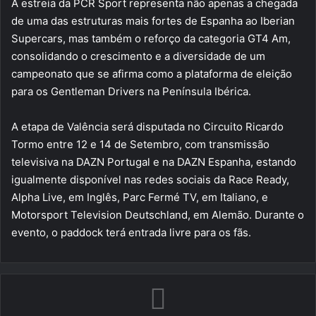
A estreia da PCR Sport representa não apenas a chegada
de uma das estruturas mais fortes de Espanha ao Iberian
Supercars, mas também o reforço da categoria GT4 Am,
consolidando o crescimento e a diversidade de um
campeonato que se afirma como a plataforma de eleição
para os Gentleman Drivers na Península Ibérica.
A etapa de Valência será disputada no Circuito Ricardo
Tormo entre 12 e 14 de Setembro, com transmissão
televisiva na DAZN Portugal e na DAZN Espanha, estando
igualmente disponível nas redes sociais da Race Ready,
Alpha Live, em Inglês, Parc Fermé TV, em Italiano, e
Motorsport Television Deutschland, em Alemão. Durante o
evento, o paddock terá entrada livre para os fãs.