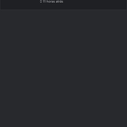
11 horas atrás