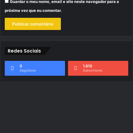
Guardar o meu nome, email e site neste navegador para a
próxima vez que eu comentar.
Redes Sociais
0
1.810
Seguidoes
Subscritores