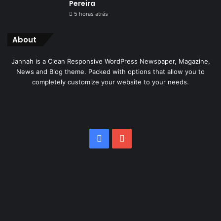
Pereira
5 horas atrás
About
Jannah is a Clean Responsive WordPress Newspaper, Magazine,
News and Blog theme. Packed with options that allow you to
completely customize your website to your needs.
Facebook
YouTube