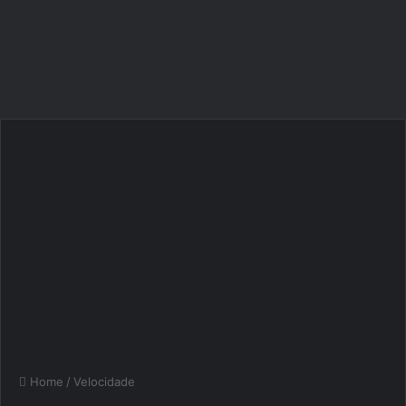
Home
/
Velocidade