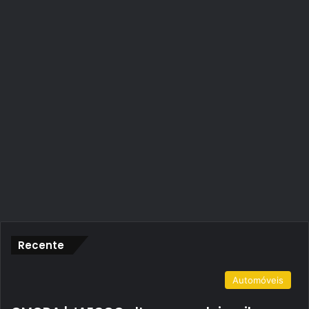
Recente
Automóveis