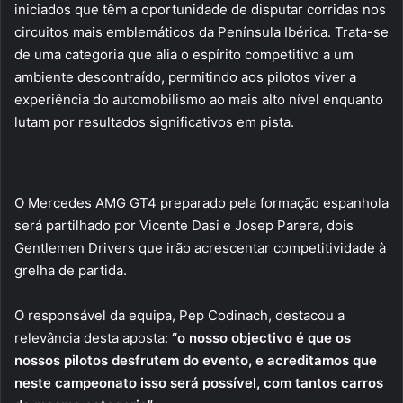
iniciados que têm a oportunidade de disputar corridas nos
circuitos mais emblemáticos da Península Ibérica. Trata-se
de uma categoria que alia o espírito competitivo a um
ambiente descontraído, permitindo aos pilotos viver a
experiência do automobilismo ao mais alto nível enquanto
lutam por resultados significativos em pista.
O Mercedes AMG GT4 preparado pela formação espanhola
será partilhado por Vicente Dasi e Josep Parera, dois
Gentlemen Drivers que irão acrescentar competitividade à
grelha de partida.
O responsável da equipa, Pep Codinach, destacou a
relevância desta aposta:
“o nosso objectivo é que os
nossos pilotos desfrutem do evento, e acreditamos que
neste campeonato isso será possível, com tantos carros