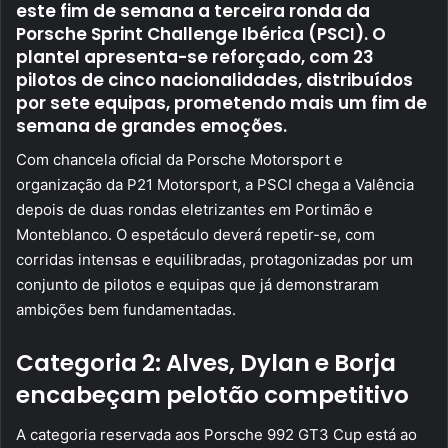
este fim de semana a terceira ronda da
Porsche Sprint Challenge Ibérica (PSCI). O
plantel apresenta-se reforçado, com 23
pilotos de cinco nacionalidades, distribuídos
por sete equipas, prometendo mais um fim de
semana de grandes emoções.
Com chancela oficial da Porsche Motorsport e
organização da P21 Motorsport, a PSCI chega a Valência
depois de duas rondas eletrizantes em Portimão e
Monteblanco. O espetáculo deverá repetir-se, com
corridas intensas e equilibradas, protagonizadas por um
conjunto de pilotos e equipas que já demonstraram
ambições bem fundamentadas.
Categoria 2: Alves, Dylan e Borja
encabeçam pelotão competitivo
A categoria reservada aos Porsche 992 GT3 Cup está ao