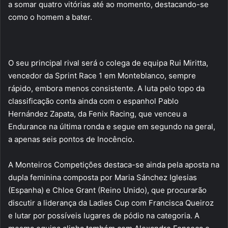
a somar quatro vitórias até ao momento, destacando-se
como o homem a bater.
O seu principal rival será o colega de equipa Rui Miritta,
vencedor da Sprint Race 1 em Monteblanco, sempre
rápido, embora menos consistente. A luta pelo topo da
classificação conta ainda com o espanhol Pablo
Hernández Zapata, da Fenix Racing, que venceu a
Endurance na última ronda e segue em segundo na geral,
a apenas seis pontos de Inocêncio.
A Monteiros Competições destaca-se ainda pela aposta na
dupla feminina composta por Maria Sánchez Iglesias
(Espanha) e Chloe Grant (Reino Unido), que procurarão
discutir a liderança da Ladies Cup com Francisca Queiroz
e lutar por possíveis lugares de pódio na categoria. A