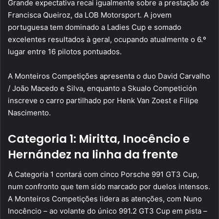
Grande expectativa recai igualmente sobre a prestação de
Francisca Queiroz, da LOB Motorsport. A jovem
portuguesa tem dominado a Ladies Cup e somado
excelentes resultados à geral, ocupando atualmente o 6.º
lugar entre 16 pilotos pontuados.
A Monteiros Competições apresenta o duo David Carvalho
/ João Macedo e Silva, enquanto a Skualo Competición
inscreve o carro partilhado por Henk Van Zoest e Filipe
Nascimento.
Categoria 1: Miritta, Inocêncio e
Hernández na linha da frente
A Categoria 1 contará com cinco Porsche 991 GT3 Cup,
num confronto que tem sido marcado por duelos intensos.
A Monteiros Competições lidera as atenções, com Nuno
Inocêncio – ao volante do único 991.2 GT3 Cup em pista –