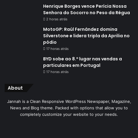
Henrique Borges vence Perícia Nossa
Senhora do Socorro no Peso da Régua
2 horas atrás
MotoGP: Raúl Fernández domina
Silverstone e lidera tripla da Aprilia no
pódio
17 horas atrás
BYD sobe ao 8.º lugar nas vendas a
particulares em Portugal
17 horas atrás
About
Jannah is a Clean Responsive WordPress Newspaper, Magazine,
News and Blog theme. Packed with options that allow you to
completely customize your website to your needs.