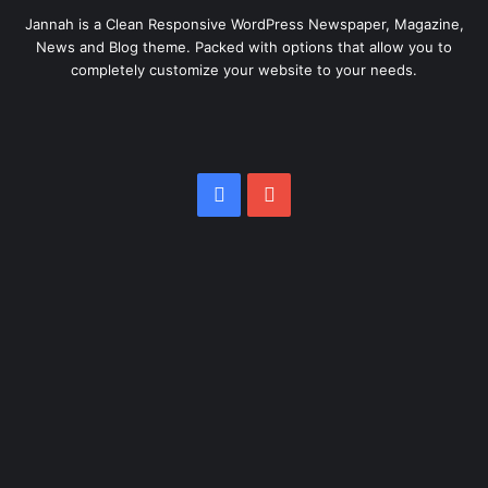
Jannah is a Clean Responsive WordPress Newspaper, Magazine,
News and Blog theme. Packed with options that allow you to
completely customize your website to your needs.
Facebook
YouTube