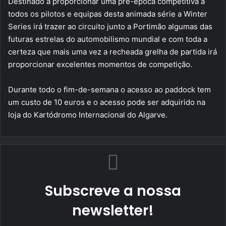
Destinado a proporcionar uma pré-época competitiva a
todos os pilotos e equipas desta animada série a Winter
Series irá trazer ao circuito junto a Portimão algumas das
futuras estrelas do automobilismo mundial e com toda a
certeza que mais uma vez a recheada grelha de partida irá
proporcionar excelentes momentos de competição.
Durante todo o fim-de-semana o acesso ao paddock tem
um custo de 10 euros e o acesso pode ser adquirido na
loja do Kartódromo Internacional do Algarve.
Subscreve a nossa
newsletter!