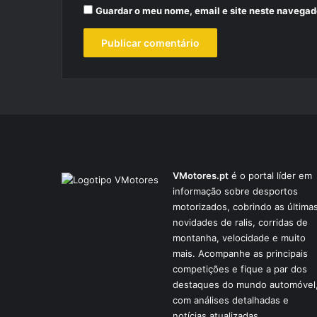
Guardar o meu nome, email e site neste navegad
VMotores.pt
é o portal líder em
informação sobre desportos
motorizados, cobrindo as última
novidades de ralis, corridas de
montanha, velocidade e muito
mais. Acompanhe as principais
competições e fique a par dos
destaques do mundo automóvel
com análises detalhadas e
notícias atualizadas.