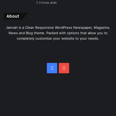
3 horas atrás
About
Jannah is a Clean Responsive WordPress Newspaper, Magazine,
News and Blog theme. Packed with options that allow you to
completely customize your website to your needs.
Facebook
YouTube