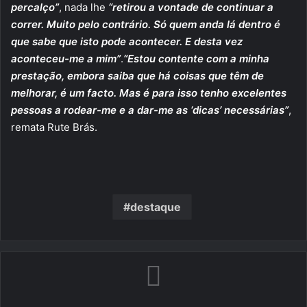
percalço”
, nada lhe
“retirou a vontade de continuar a
correr. Muito pelo contrário. Só quem anda lá dentro é
que sabe que isto pode acontecer. E desta vez
aconteceu-me a mim”
.
“Estou contente com a minha
prestação, embora saiba que há coisas que têm de
melhorar, é um facto. Mas é para isso tenho excelentes
pessoas a rodear-me e a dar-me as ‘dicas’ necessárias”
,
remata Rute Brás.
destaque