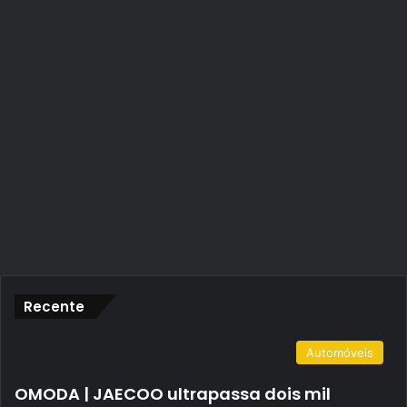
Recente
Automóveis
OMODA | JAECOO ultrapassa dois mil