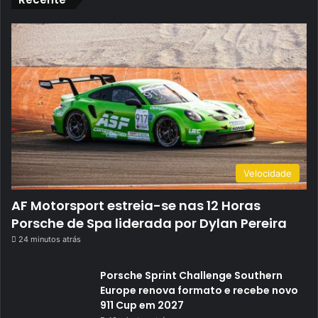
Velocidade
AF Motorsport estreia-se nas 12 Horas
Porsche de Spa liderada por Dylan Pereira
24 minutos atrás
Porsche Sprint Challenge Southern
Europe renova formato e recebe novo
911 Cup em 2027