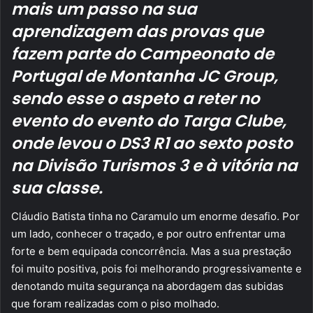
mais um passo na sua
aprendizagem das provas que
fazem parte do Campeonato de
Portugal de Montanha JC Group,
sendo esse o aspeto a reter no
evento do evento do Targa Clube,
onde levou o DS3 R1 ao sexto posto
na Divisão Turismos 3 e à vitória na
sua classe.
Cláudio Batista tinha no Caramulo um enorme desafio. Por
um lado, conhecer o traçado, e por outro enfrentar uma
forte e bem equipada concorrência. Mas a sua prestação
foi muito positiva, pois foi melhorando progressivamente e
denotando muita segurança na abordagem das subidas
que foram realizadas com o piso molhado.