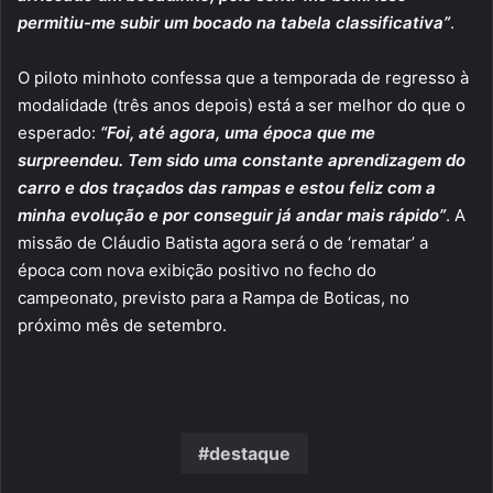
permitiu-me subir um bocado na tabela classificativa”
.
O piloto minhoto confessa que a temporada de regresso à
modalidade (três anos depois) está a ser melhor do que o
esperado:
“Foi, até agora, uma época que me
surpreendeu. Tem sido uma constante aprendizagem do
carro e dos traçados das rampas e estou feliz com a
minha evolução e por conseguir já andar mais rápido”
. A
missão de Cláudio Batista agora será o de ‘rematar’ a
época com nova exibição positivo no fecho do
campeonato, previsto para a Rampa de Boticas, no
próximo mês de setembro.
destaque