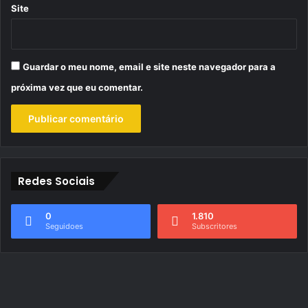
Site
Guardar o meu nome, email e site neste navegador para a
próxima vez que eu comentar.
Redes Sociais
0
1.810
Seguidoes
Subscritores